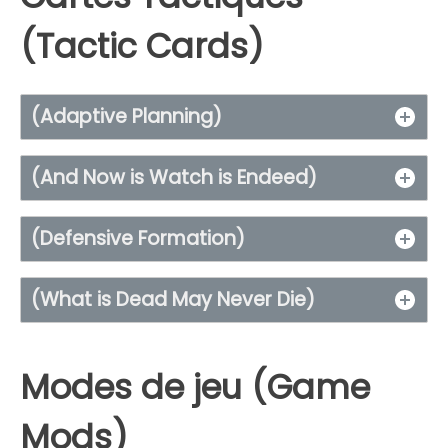
(Tactic Cards)
(Adaptive Planning)
(And Now is Watch is Endeed)
(Defensive Formation)
(What is Dead May Never Die)
Modes de jeu (Game
Mods)