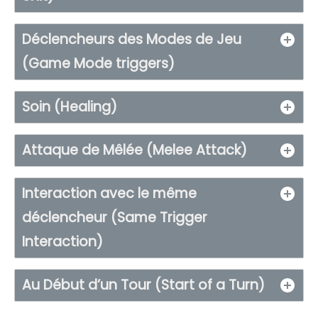
Déclencheurs des Modes de Jeu
(Game Mode triggers)
Soin (Healing)
Attaque de Mêlée (Melee Attack)
Interaction avec le même
déclencheur (Same Trigger
Interaction)
Au Début d’un Tour (Start of a Turn)