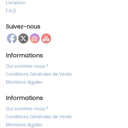
Livraison
F.A.Q.
Suivez-nous
Informations
Qui sommes-nous ?
Conditions Générales de Vente
Mentions légales
Informations
Qui sommes-nous ?
Conditions Générales de Vente
Mentions légales