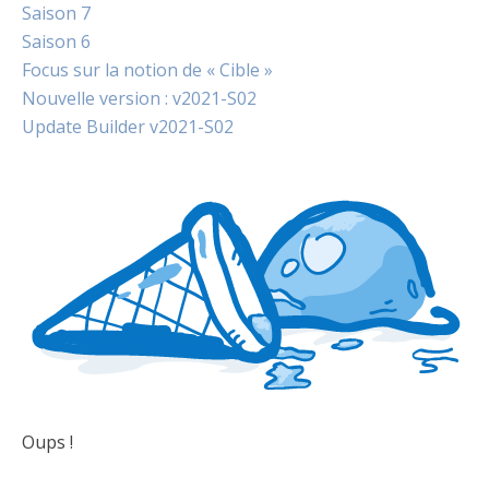
Saison 7
Saison 6
Focus sur la notion de « Cible »
Nouvelle version : v2021-S02
Update Builder v2021-S02
Oups !