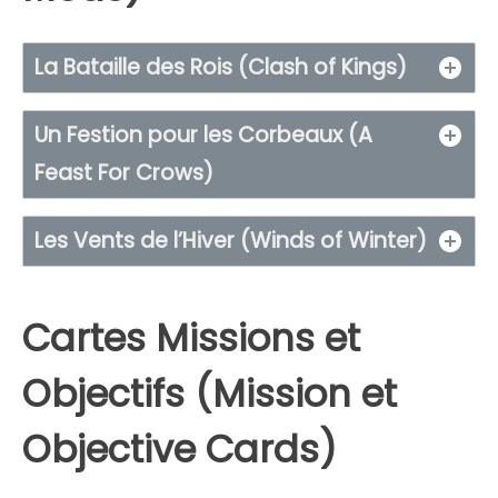
La Bataille des Rois (Clash of Kings)
Un Festion pour les Corbeaux (A
Feast For Crows)
Les Vents de l’Hiver (Winds of Winter)
Cartes Missions et
Objectifs (Mission et
Objective Cards)