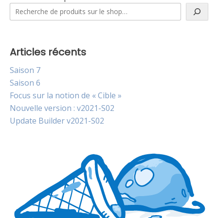
Articles récents
Saison 7
Saison 6
Focus sur la notion de « Cible »
Nouvelle version : v2021-S02
Update Builder v2021-S02