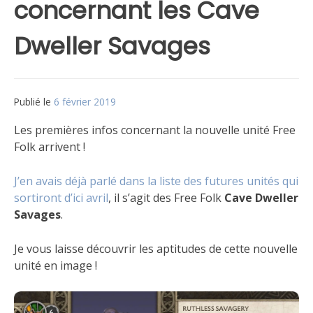
concernant les Cave
Dweller Savages
Publié le
6 février 2019
par
Matt
Les premières infos concernant la nouvelle unité Free
Folk arrivent !
J’en avais déjà parlé dans la liste des futures unités qui
sortiront d’ici avril
, il s’agit des Free Folk
Cave Dweller
Savages
.
Je vous laisse découvrir les aptitudes de cette nouvelle
unité en image !