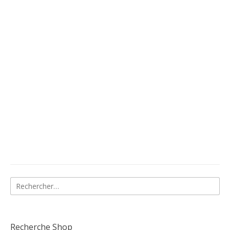
Rechercher :
Recherche Shop