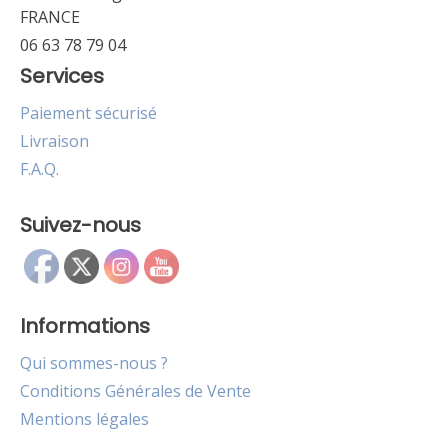
FRANCE
06 63 78 79 04
Services
Paiement sécurisé
Livraison
F.A.Q.
Suivez-nous
Informations
Qui sommes-nous ?
Conditions Générales de Vente
Mentions légales