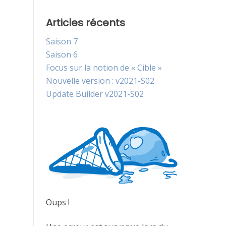
Articles récents
Saison 7
Saison 6
Focus sur la notion de « Cible »
Nouvelle version : v2021-S02
Update Builder v2021-S02
Oups !