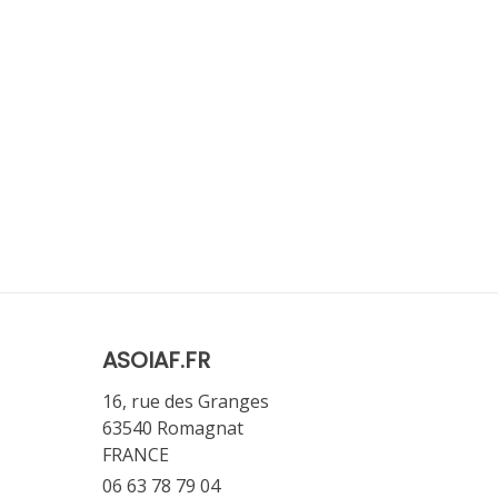
ASOIAF.FR
16, rue des Granges
63540 Romagnat
FRANCE
06 63 78 79 04