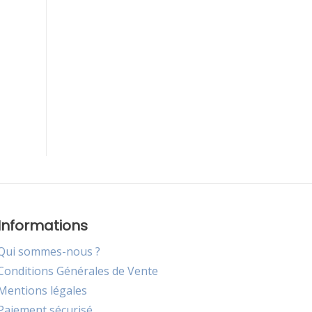
Informations
Qui sommes-nous ?
Conditions Générales de Vente
Mentions légales
Paiement sécurisé