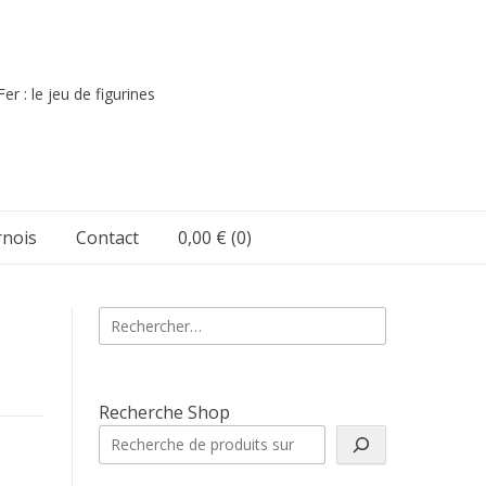
er : le jeu de figurines
nois
Contact
0,00 €
(0)
Rechercher :
Recherche Shop