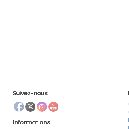
Suivez-nous
Informations