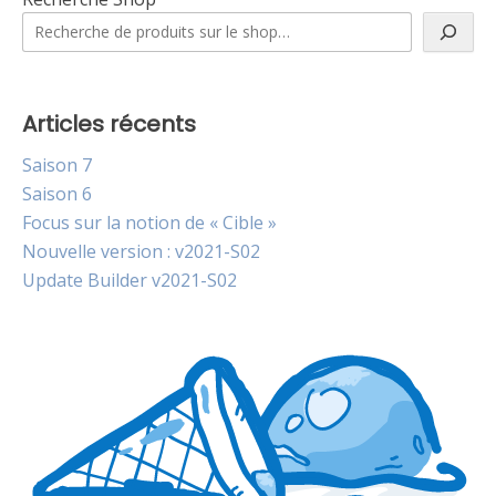
Articles récents
Saison 7
Saison 6
Focus sur la notion de « Cible »
Nouvelle version : v2021-S02
Update Builder v2021-S02