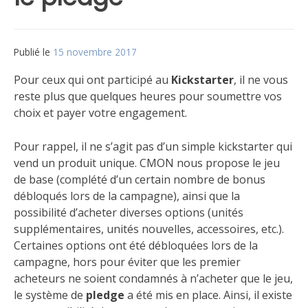
Publié le
15 novembre 2017
par
Matt
Pour ceux qui ont participé au
Kickstarter
, il ne vous
reste plus que quelques heures pour soumettre vos
choix et payer votre engagement.
Pour rappel, il ne s’agit pas d’un simple kickstarter qui
vend un produit unique. CMON nous propose le jeu
de base (complété d’un certain nombre de bonus
débloqués lors de la campagne), ainsi que la
possibilité d’acheter diverses options (unités
supplémentaires, unités nouvelles, accessoires, etc.).
Certaines options ont été débloquées lors de la
campagne, hors pour éviter que les premier
acheteurs ne soient condamnés à n’acheter que le jeu,
le système de
pledge
a été mis en place. Ainsi, il existe