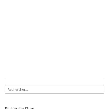
Rechercher :
Recherche Shop