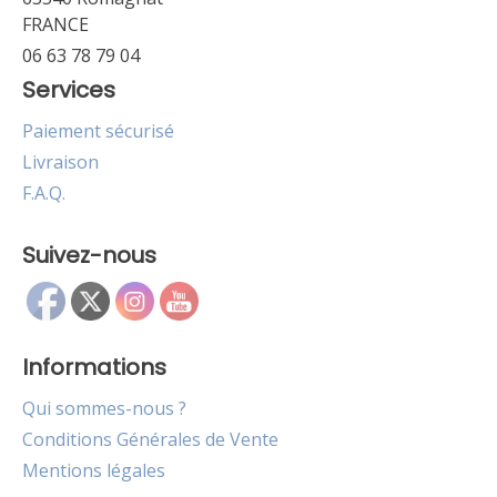
FRANCE
06 63 78 79 04
Services
Paiement sécurisé
Livraison
F.A.Q.
Suivez-nous
Informations
Qui sommes-nous ?
Conditions Générales de Vente
Mentions légales