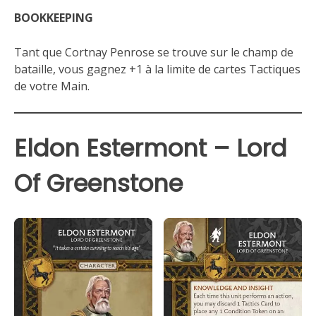
BOOKKEEPING
Tant que Cortnay Penrose se trouve sur le champ de
bataille, vous gagnez +1 à la limite de cartes Tactiques
de votre Main.
Eldon Estermont – Lord
Of Greenstone