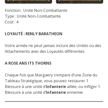
Fonction : Unité Non-Combattante
Type : Unité Non-Combattante
Coût : 4
LOYAUTÉ : RENLY BARATHEON
Votre armée ne peut jamais inclure des Unités ou des
Attachements avec des Loyautés différentes.
A ROSE ANS ITS THORNS
Chaque fois que Margaery s’empare d’une Zone du
Tableau Stratégique, vous pouvez restaurer 1
Blessure à une unité d’
Infanterie
alliée, ou infliger 1
Blessure à une unité d’
Infanterie
ennemie.