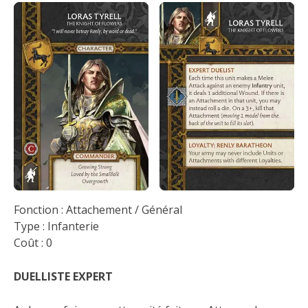
Fonction : Attachement / Général
Type : Infanterie
Coût : 0
DUELLISTE EXPERT