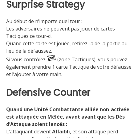
Surprise Strategy
Au début de n’importe quel tour :
Les adversaires ne peuvent pas jouer de cartes
Tactiques ce tour-ci.
Quand cette carte est jouée, retirez-la de la partie au
lieu de la défaussez.
Si vous contrôlez
(zone Tactiques), vous pouvez
également prendre 1 carte Tactique de votre défausse
et l’ajouter à votre main.
Defensive Counter
Quand une Unité Combattante alliée non-activée
est attaquée en Mêlée, avant avant que les Dés
d’Attaque soient lancés :
L’attaquant devient
Affaibli
, et son attaque perd