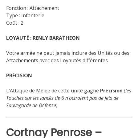
Fonction : Attachement
Type : Infanterie
Coût : 2
LOYAUTÉ : RENLY BARATHEON
Votre armée ne peut jamais inclure des Unités ou des
Attachements avec des Loyautés différentes.
PRÉCISION
L’Attaque de Mêlée de cette unité gagne
Précision
(les
Touches sur les lancés de 6 n’octroient pas de jets de
Sauvegarde de Défense)
.
Cortnay Penrose –