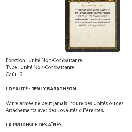
Fonction : Unité Non-Combattante
Type : Unité Non-Combattante
Coût : 3
LOYAUTÉ : RENLY BARATHEON
Votre armée ne peut jamais inclure des Unités ou des
Attachements avec des Loyautés différentes.
LA PRUDENCE DES AÎNÉS