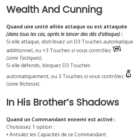
Wealth And Cunning
Quand une unité alliée attaque ou est attaquée
(dans tous les cas, après le lancer des dés d’attaque)
:
Si elle attaque, distribuez un D3 Touches automatique
additionnel, ou +3 Touches si vous contrôlez
(zone Tactiques)
.
Si elle défends, bloquez D3 Touches
automatiquement, ou 3 Touches si vous contrôlez
(zone Richesse)
.
In His Brother’s Shadows
Quand un Commandant ennemi est activé :
Choisissez 1 option :
•
Annulez les Capacités de ce Commandant.