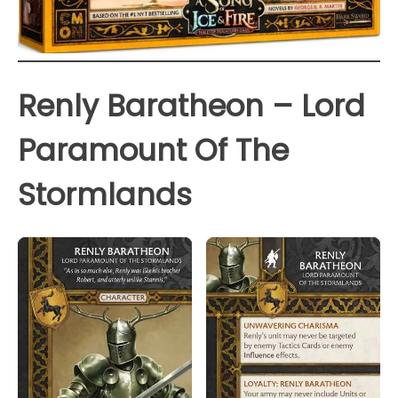
Renly Baratheon – Lord
Paramount Of The
Stormlands