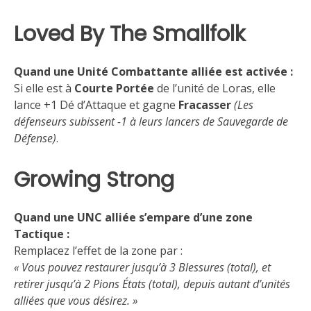
Loved By The Smallfolk
Quand une Unité Combattante alliée est activée :
Si elle est à
Courte Portée
de l’unité de Loras, elle
lance +1 Dé d’Attaque et gagne
Fracasser
(Les
défenseurs subissent -1 à leurs lancers de Sauvegarde de
Défense)
.
Growing Strong
Quand une UNC alliée s’empare d’une zone
Tactique :
Remplacez l’effet de la zone par :
« Vous pouvez restaurer jusqu’à 3 Blessures (total), et
retirer jusqu’à 2 Pions États (total), depuis autant d’unités
alliées que vous désirez. »