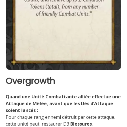
Overgrowth
Quand une Unité Combattante alliée effectue une
Attaque de Mêlée, avant que les Dés d’Attaque
soient lancés :
Pour chaque rang ennemi détruit par cette attaque,
cette unité peut restaurer D3
Blessures
.