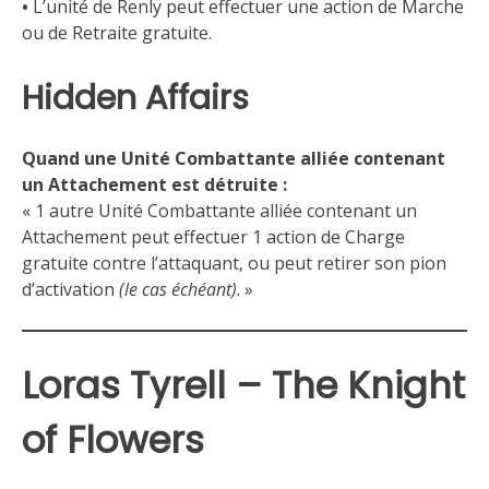
•
L’unité de Renly peut effectuer une action de Marche
ou de Retraite gratuite.
Hidden Affairs
Quand une Unité Combattante alliée contenant
un Attachement est détruite :
« 1 autre Unité Combattante alliée contenant un
Attachement peut effectuer 1 action de Charge
gratuite contre l’attaquant, ou peut retirer son pion
d’activation
(le cas échéant)
. »
Loras Tyrell – The Knight
of Flowers