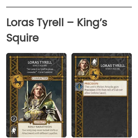
Loras Tyrell – King’s
Squire