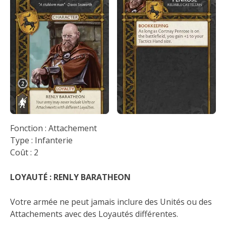
Fonction : Attachement
Type : Infanterie
Coût : 2
LOYAUTÉ : RENLY BARATHEON
Votre armée ne peut jamais inclure des Unités ou des
Attachements avec des Loyautés différentes.