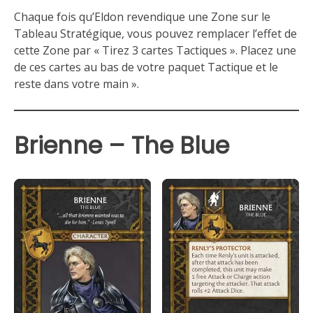
Chaque fois qu’Eldon revendique une Zone sur le
Tableau Stratégique, vous pouvez remplacer l’effet de
cette Zone par « Tirez 3 cartes Tactiques ». Placez une
de ces cartes au bas de votre paquet Tactique et le
reste dans votre main ».
Brienne – The Blue