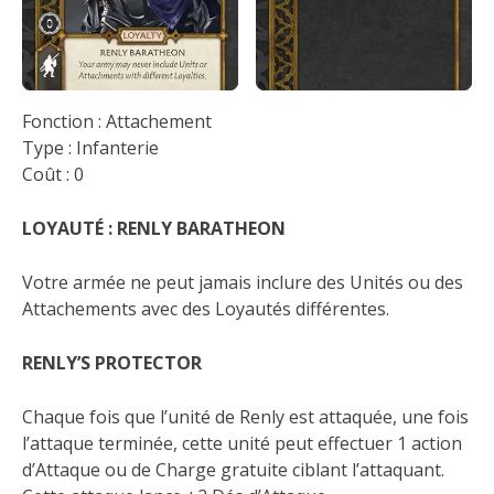
Fonction : Attachement
Type : Infanterie
Coût : 0
LOYAUTÉ : RENLY BARATHEON
Votre armée ne peut jamais inclure des Unités ou des
Attachements avec des Loyautés différentes.
RENLY’S PROTECTOR
Chaque fois que l’unité de Renly est attaquée, une fois
l’attaque terminée, cette unité peut effectuer 1 action
d’Attaque ou de Charge gratuite ciblant l’attaquant.