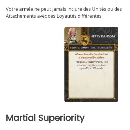
Votre armée ne peut jamais inclure des Unités ou des
Attachements avec des Loyautés différentes.
Martial Superiority