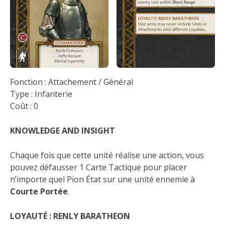
Fonction : Attachement / Général
Type : Infanterie
Coût : 0
KNOWLEDGE AND INSIGHT
Chaque fois que cette unité réalise une action, vous
pouvez défausser 1 Carte Tactique pour placer
n’importe quel Pion État sur une unité ennemie à
Courte Portée
.
LOYAUTÉ : RENLY BARATHEON