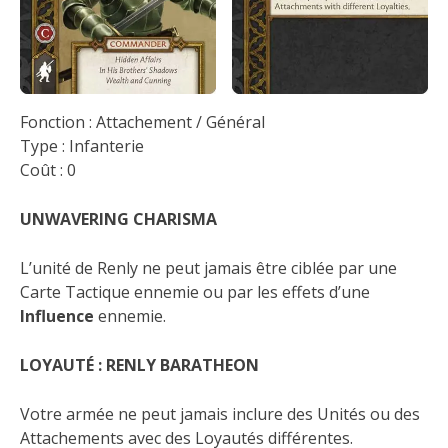
Fonction : Attachement / Général
Type : Infanterie
Coût : 0
UNWAVERING CHARISMA
L’unité de Renly ne peut jamais être ciblée par une
Carte Tactique ennemie ou par les effets d’une
Influence
ennemie.
LOYAUTÉ : RENLY BARATHEON
Votre armée ne peut jamais inclure des Unités ou des
Attachements avec des Loyautés différentes.