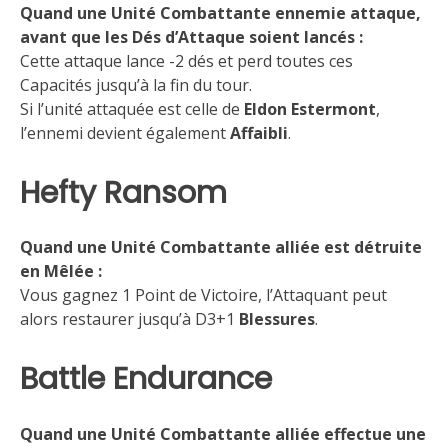
Quand une Unité Combattante ennemie attaque,
avant que les Dés d’Attaque soient lancés :
Cette attaque lance -2 dés et perd toutes ces
Capacités jusqu’à la fin du tour.
Si l’unité attaquée est celle de
Eldon Estermont
,
l’ennemi devient également
Affaibli
.
Hefty Ransom
Quand une Unité Combattante alliée est détruite
en Mêlée :
Vous gagnez 1 Point de Victoire, l’Attaquant peut
alors restaurer jusqu’à D3+1
Blessures
.
Battle Endurance
Quand une Unité Combattante alliée effectue une