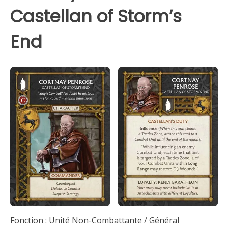
Castellan of Storm’s
End
Fonction : Unité Non-Combattante / Général