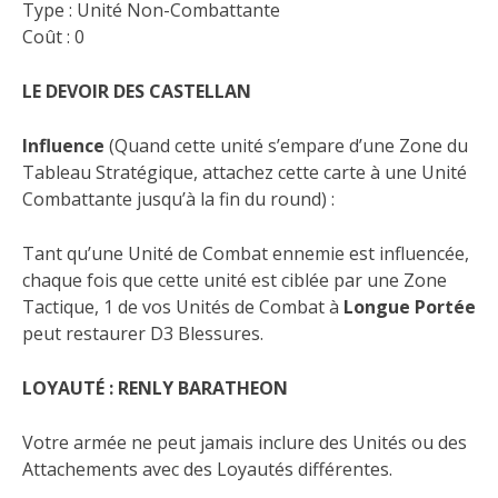
Type : Unité Non-Combattante
Coût : 0
LE DEVOIR DES CASTELLAN
Influence
(Quand cette unité s’empare d’une Zone du
Tableau Stratégique, attachez cette carte à une Unité
Combattante jusqu’à la fin du round) :
Tant qu’une Unité de Combat ennemie est influencée,
chaque fois que cette unité est ciblée par une Zone
Tactique, 1 de vos Unités de Combat à
Longue Portée
peut restaurer D3 Blessures.
LOYAUTÉ : RENLY BARATHEON
Votre armée ne peut jamais inclure des Unités ou des
Attachements avec des Loyautés différentes.