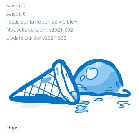
Saison 7
Saison 6
Focus sur la notion de « Cible »
Nouvelle version : v2021-S02
Update Builder v2021-S02
Oups !