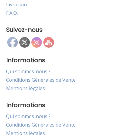
Livraison
F.A.Q.
Suivez-nous
Informations
Qui sommes-nous ?
Conditions Générales de Vente
Mentions légales
Informations
Qui sommes-nous ?
Conditions Générales de Vente
Mentions légales