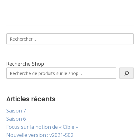
Rechercher :
Recherche Shop
Articles récents
Saison 7
Saison 6
Focus sur la notion de « Cible »
Nouvelle version : v2021-S02