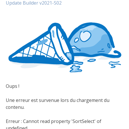
Update Builder v2021-S02
Oups !
Une erreur est survenue lors du chargement du
contenu.
Erreur :
Cannot read property 'SortSelect' of
undefined