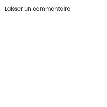
Laisser un commentaire