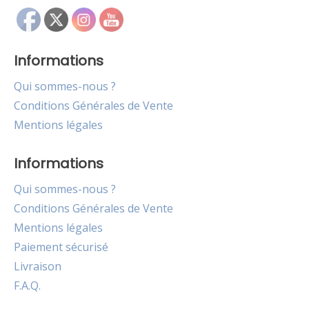
Informations
Qui sommes-nous ?
Conditions Générales de Vente
Mentions légales
Informations
Qui sommes-nous ?
Conditions Générales de Vente
Mentions légales
Paiement sécurisé
Livraison
F.A.Q.