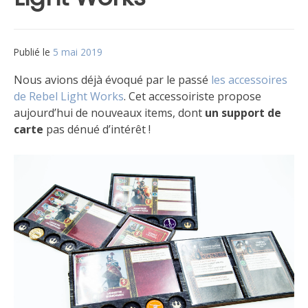
Publié le
5 mai 2019
par
Matt
Nous avions déjà évoqué par le passé
les accessoires
de Rebel Light Works
. Cet accessoiriste propose
aujourd’hui de nouveaux items, dont
un support de
carte
pas dénué d’intérêt !