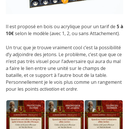
Il est proposé en bois ou acrylique pour un tarif de
5 à
10€
selon le modèle (avec 1, 2, ou sans Attachement).
Un truc que je trouve vraiment cool c’est la possibilité
d’y adjoindre des jetons. Le problème, c’est que que ce
n’est pas très visuel pour l’adversaire qui aura du mal
a faire le lien entre une unité sur le champs de
bataille, et ce support à l’autre bout de la table.
Personnellement je le vois plus comme un rangement
pour les points
activation
et
ordre
.