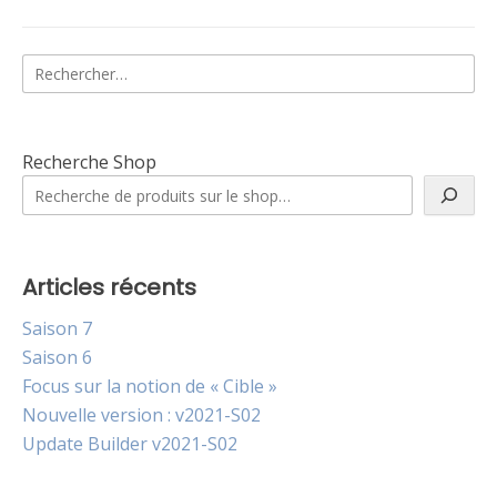
Rechercher :
Recherche Shop
Articles récents
Saison 7
Saison 6
Focus sur la notion de « Cible »
Nouvelle version : v2021-S02
Update Builder v2021-S02