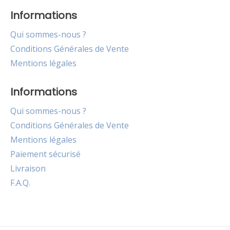
Informations
Qui sommes-nous ?
Conditions Générales de Vente
Mentions légales
Informations
Qui sommes-nous ?
Conditions Générales de Vente
Mentions légales
Paiement sécurisé
Livraison
F.A.Q.