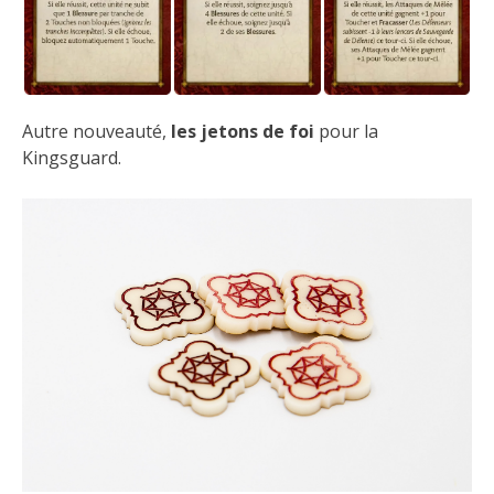
Autre nouveauté,
les jetons de foi
pour la
Kingsguard.