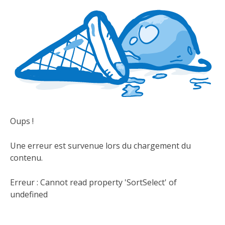
Oups !
Une erreur est survenue lors du chargement du
contenu.
Erreur :
Cannot read property 'SortSelect' of
undefined