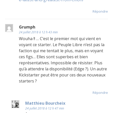
Répondre
Grumph
24 juillet 2018 à 12 h 43 min
Wouha !! … C’est le premier mot qui vient en
voyant ce starter. Le Peuple Libre n’est pas la
faction qui me tentait le plus, mais en voyant
ces figs… Elles sont superbes et bien
représentatives. Impossible de résister. Plus
qu’à attendre la disponibilité (Edge ?). Un autre
Kickstarter peut être pour ces deux nouveaux
starters ?
Répondre
Matthieu Bourcheix
24 juillet 2018 à 12 h 47 min