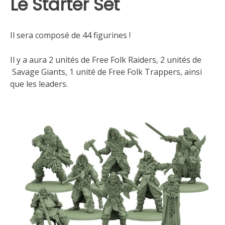
Le Starter Set
Il sera composé de 44 figurines !
Il y a aura 2 unités de Free Folk Raiders, 2 unités de
Savage Giants, 1 unité de Free Folk Trappers, ainsi
que les leaders.