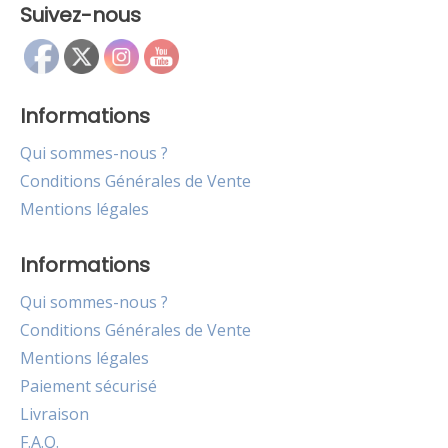
Suivez-nous
Informations
Qui sommes-nous ?
Conditions Générales de Vente
Mentions légales
Informations
Qui sommes-nous ?
Conditions Générales de Vente
Mentions légales
Paiement sécurisé
Livraison
F.A.Q.