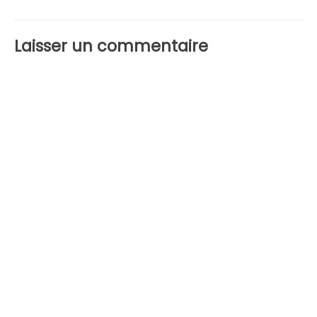
Laisser un commentaire