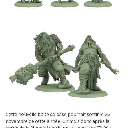
Cette nouvelle boite de base pourrait sortir le 26
novembre de cette année, un mois donc après la