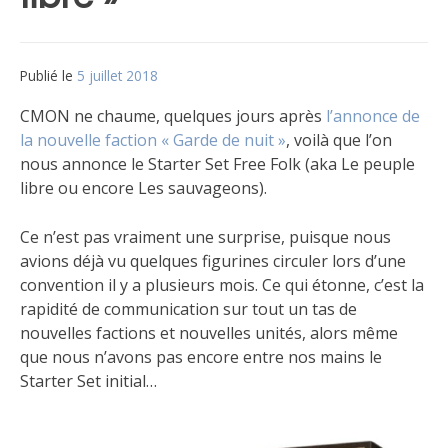
Publié le
5 juillet 2018
par
Matt
CMON ne chaume, quelques jours après
l’annonce de
la nouvelle faction « Garde de nuit »
, voilà que l’on
nous annonce le Starter Set Free Folk (aka Le peuple
libre ou encore Les sauvageons).
Ce n’est pas vraiment une surprise, puisque nous
avions déjà vu quelques figurines circuler lors d’une
convention il y a plusieurs mois. Ce qui étonne, c’est la
rapidité de communication sur tout un tas de
nouvelles factions et nouvelles unités, alors même
que nous n’avons pas encore entre nos mains le
Starter Set initial…