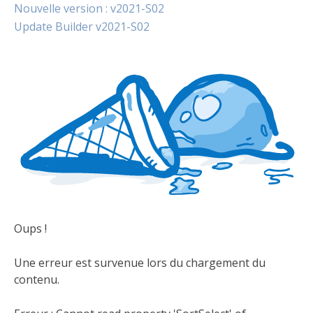
Nouvelle version : v2021-S02
Update Builder v2021-S02
Oups !
Une erreur est survenue lors du chargement du
contenu.