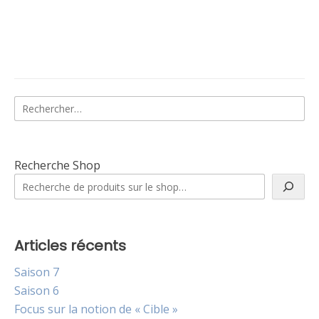
Rechercher :
Recherche Shop
Articles récents
Saison 7
Saison 6
Focus sur la notion de « Cible »