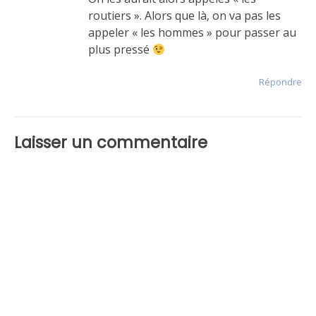
routiers ». Alors que là, on va pas les
appeler « les hommes » pour passer au
plus pressé
Répondre
Laisser un commentaire