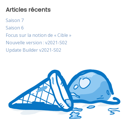
Articles récents
Saison 7
Saison 6
Focus sur la notion de « Cible »
Nouvelle version : v2021-S02
Update Builder v2021-S02