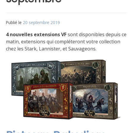
Publié le
20 septembre 2019
par
Matt
4 nouvelles extensions VF
sont disponibles depuis ce
matin, extensions qui compléteront votre collection
chez les Stark, Lannister, et Sauvageons.