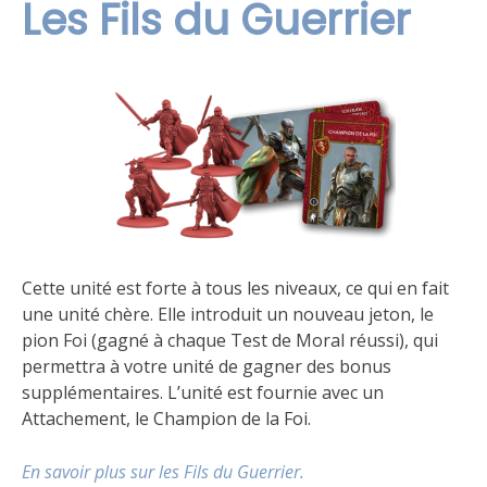
Les Fils du Guerrier
Cette unité est forte à tous les niveaux, ce qui en fait
une unité chère. Elle introduit un nouveau jeton, le
pion Foi (gagné à chaque Test de Moral réussi), qui
permettra à votre unité de gagner des bonus
supplémentaires. L’unité est fournie avec un
Attachement, le Champion de la Foi.
En savoir plus sur les Fils du Guerrier.