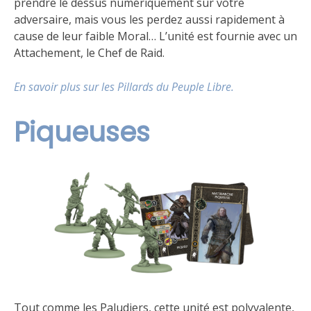
prendre le dessus numériquement sur votre
adversaire, mais vous les perdez aussi rapidement à
cause de leur faible Moral… L’unité est fournie avec un
Attachement, le Chef de Raid.
En savoir plus sur les Pillards du Peuple Libre.
Piqueuses
Tout comme les Paludiers, cette unité est polyvalente,