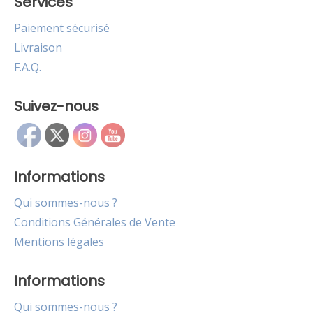
Services
Paiement sécurisé
Livraison
F.A.Q.
Suivez-nous
Informations
Qui sommes-nous ?
Conditions Générales de Vente
Mentions légales
Informations
Qui sommes-nous ?