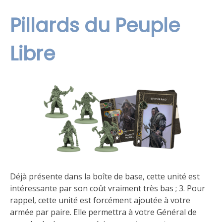
Pillards du Peuple
Libre
Déjà présente dans la boîte de base, cette unité est
intéressante par son coût vraiment très bas ; 3. Pour
rappel, cette unité est forcément ajoutée à votre
armée par paire. Elle permettra à votre Général de