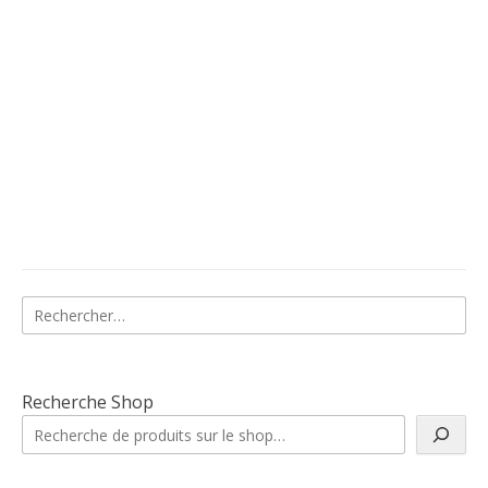
Rechercher :
Recherche Shop