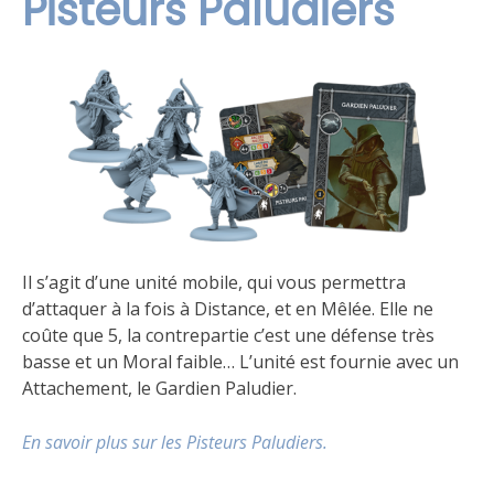
Pisteurs Paludiers
Il s’agit d’une unité mobile, qui vous permettra
d’attaquer à la fois à Distance, et en Mêlée. Elle ne
coûte que 5, la contrepartie c’est une défense très
basse et un Moral faible… L’unité est fournie avec un
Attachement, le Gardien Paludier.
En savoir plus sur les Pisteurs Paludiers.