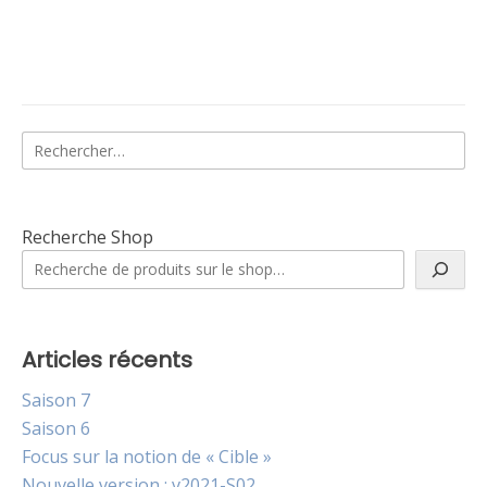
Rechercher :
Recherche Shop
Articles récents
Saison 7
Saison 6
Focus sur la notion de « Cible »
Nouvelle version : v2021-S02