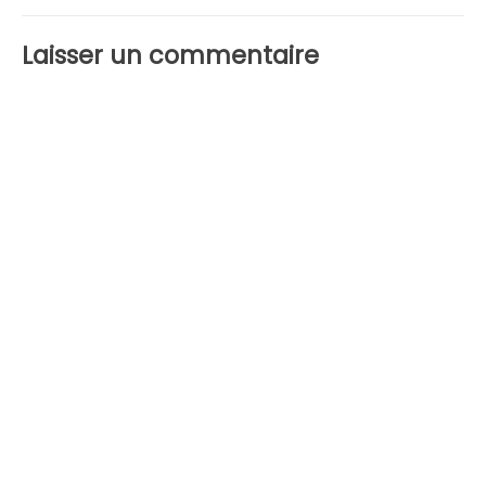
l’article
Laisser un commentaire