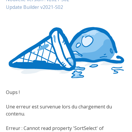
Update Builder v2021-S02
Oups !
Une erreur est survenue lors du chargement du
contenu.
Erreur :
Cannot read property 'SortSelect' of