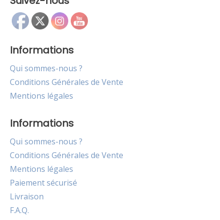
Suivez-nous
Informations
Qui sommes-nous ?
Conditions Générales de Vente
Mentions légales
Informations
Qui sommes-nous ?
Conditions Générales de Vente
Mentions légales
Paiement sécurisé
Livraison
F.A.Q.