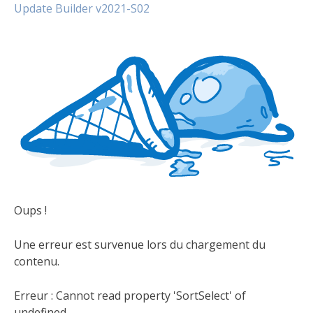
Update Builder v2021-S02
Oups !
Une erreur est survenue lors du chargement du
contenu.
Erreur :
Cannot read property 'SortSelect' of
undefined