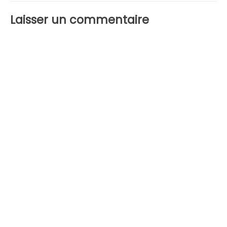
Laisser un commentaire