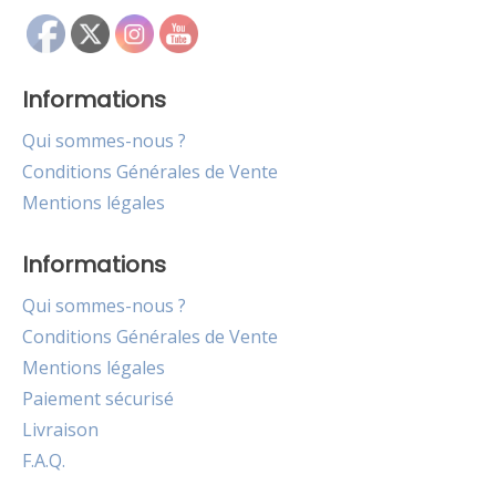
Informations
Qui sommes-nous ?
Conditions Générales de Vente
Mentions légales
Informations
Qui sommes-nous ?
Conditions Générales de Vente
Mentions légales
Paiement sécurisé
Livraison
F.A.Q.