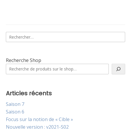
Rechercher :
Recherche Shop
Articles récents
Saison 7
Saison 6
Focus sur la notion de « Cible »
Nouvelle version : v2021-S02