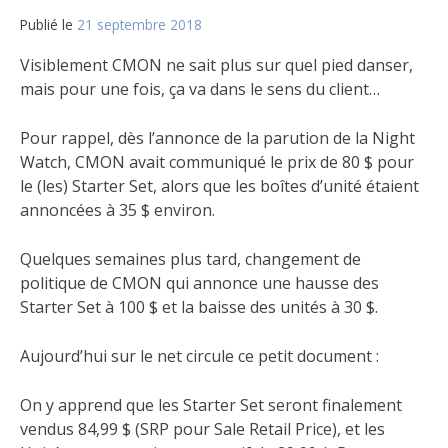
Publié le
21 septembre 2018
par
Matt
Visiblement CMON ne sait plus sur quel pied danser,
mais pour une fois, ça va dans le sens du client…
Pour rappel, dès l’annonce de la parution de la Night
Watch, CMON avait communiqué le prix de 80 $ pour
le (les) Starter Set, alors que les boîtes d’unité étaient
annoncées à 35 $ environ.
Quelques semaines plus tard, changement de
politique de CMON qui annonce une hausse des
Starter Set à 100 $ et la baisse des unités à 30 $.
Aujourd’hui sur le net circule ce petit document :
On y apprend que les Starter Set seront finalement
vendus 84,99 $ (SRP pour Sale Retail Price), et les