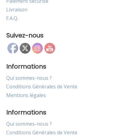
Paiement sécurisé
Livraison
F.A.Q.
Suivez-nous
Informations
Qui sommes-nous ?
Conditions Générales de Vente
Mentions légales
Informations
Qui sommes-nous ?
Conditions Générales de Vente