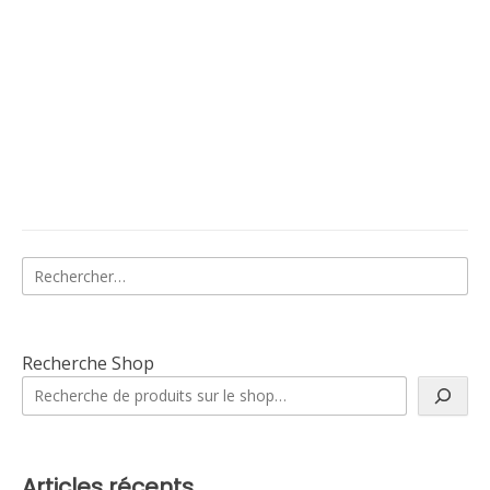
Rechercher :
Recherche Shop
Articles récents