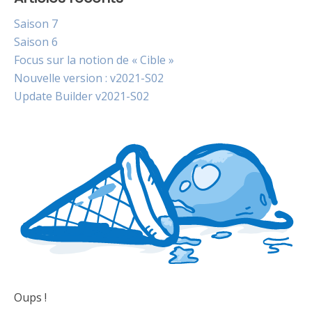
Saison 7
Saison 6
Focus sur la notion de « Cible »
Nouvelle version : v2021-S02
Update Builder v2021-S02
Oups !