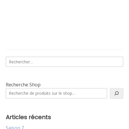
Rechercher :
Recherche Shop
Articles récents
Saison 7