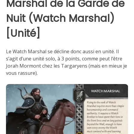
Marshal de la Garde de
Nuit (Watch Marshal)
[Unité]
Le Watch Marshal se décline donc aussi en unité. Il
s’agit d’une unité solo, à 3 points, comme peut l’être
Jorah Mormont chez les Targaryens (mais en mieux je
vous rassure).