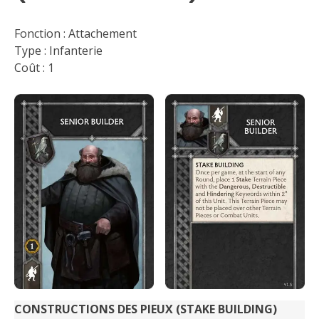
Fonction : Attachement
Type : Infanterie
Coût : 1
C
ONSTRUCTIONS DES PIEUX (STAKE BUILDING)