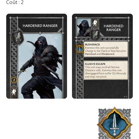
Coût : 2