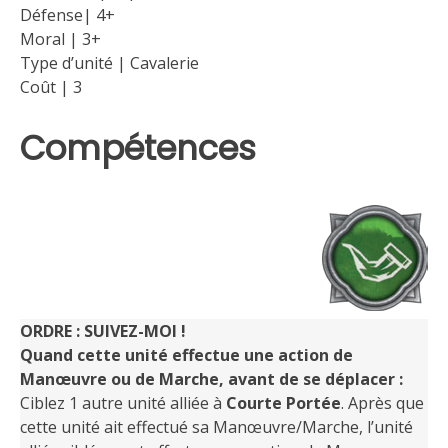
Défense| 4+
Moral | 3+
Type d’unité | Cavalerie
Coût | 3
Compétences
ORDRE : SUIVEZ-MOI !
Quand cette unité effectue une action de
Manœuvre ou de Marche, avant de se déplacer :
Ciblez 1 autre unité alliée à
Courte Portée
. Après que
cette unité ait effectué sa Manœuvre/Marche, l’unité