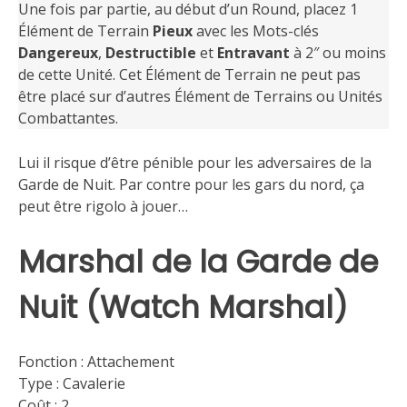
Une fois par partie, au début d’un Round, placez 1
Élément de Terrain
Pieux
avec les Mots-clés
Dangereux
,
Destructible
et
Entravant
à 2″ ou moins
de cette Unité. Cet Élément de Terrain ne peut pas
être placé sur d’autres Élément de Terrains ou Unités
Combattantes.
Lui il risque d’être pénible pour les adversaires de la
Garde de Nuit. Par contre pour les gars du nord, ça
peut être rigolo à jouer…
Marshal de la Garde de
Nuit (Watch Marshal)
Fonction : Attachement
Type : Cavalerie
Coût : 2