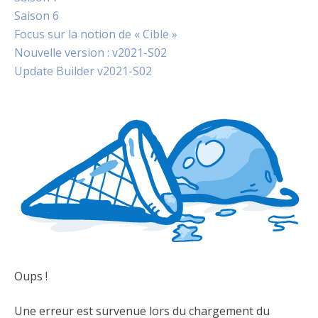
Saison 6
Focus sur la notion de « Cible »
Nouvelle version : v2021-S02
Update Builder v2021-S02
Oups !
Une erreur est survenue lors du chargement du