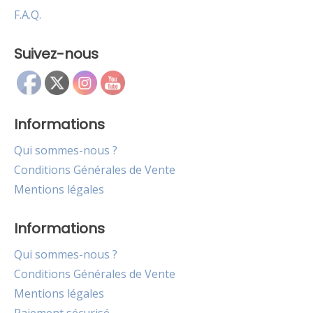
F.A.Q.
Suivez-nous
Informations
Qui sommes-nous ?
Conditions Générales de Vente
Mentions légales
Informations
Qui sommes-nous ?
Conditions Générales de Vente
Mentions légales
Paiement sécurisé