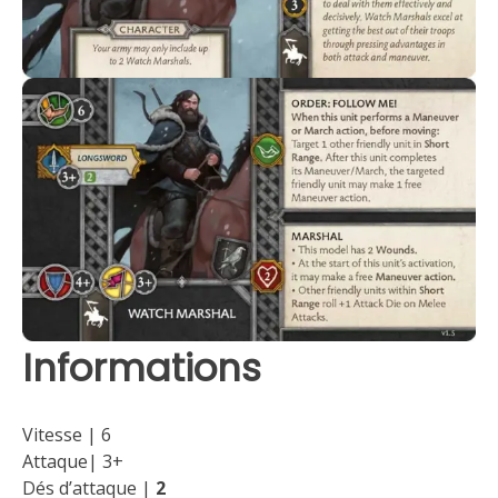
Informations
Vitesse | 6
Attaque| 3+
Dés d’attaque |
2