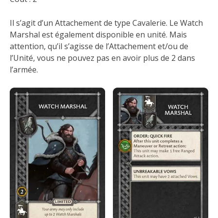
Il s’agit d’un Attachement de type Cavalerie. Le Watch
Marshal est également disponible en unité. Mais
attention, qu’il s’agisse de l’Attachement et/ou de
l’Unité, vous ne pouvez pas en avoir plus de 2 dans
l’armée.