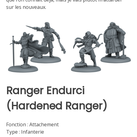
sur les nouveaux.
Ranger Endurci
(Hardened Ranger)
Fonction : Attachement
Type : Infanterie