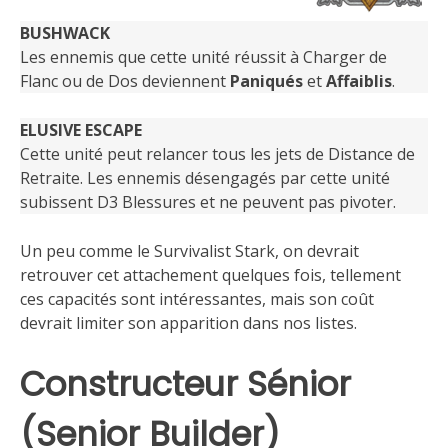
BUSHWACK
Les ennemis que cette unité réussit à Charger de
Flanc ou de Dos deviennent
Paniqués
et
Affaiblis
.
ELUSIVE ESCAPE
Cette unité peut relancer tous les jets de Distance de
Retraite. Les ennemis désengagés par cette unité
subissent D3 Blessures et ne peuvent pas pivoter.
Un peu comme le Survivalist Stark, on devrait
retrouver cet attachement quelques fois, tellement
ces capacités sont intéressantes, mais son coût
devrait limiter son apparition dans nos listes.
Constructeur Sénior
(Senior Builder)