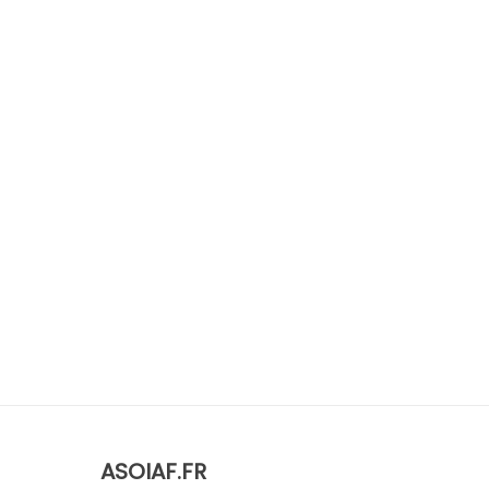
ASOIAF.FR