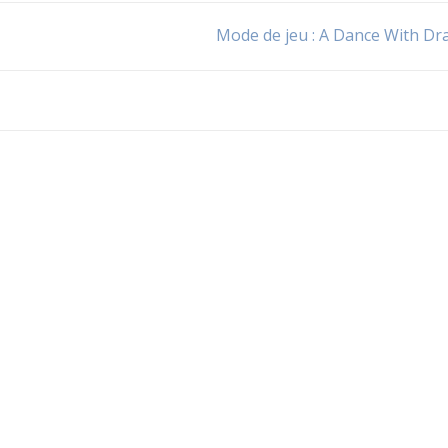
Mode de jeu : A Dance With D