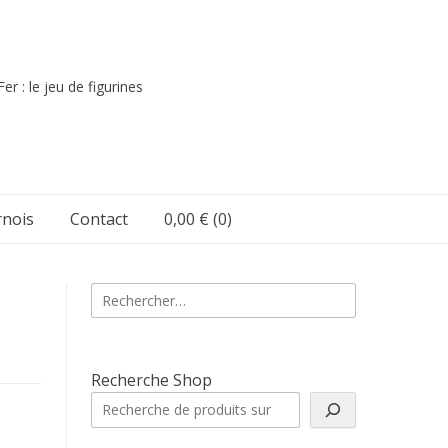
er : le jeu de figurines
nois
Contact
0,00 €
(0)
Rechercher :
Recherche Shop