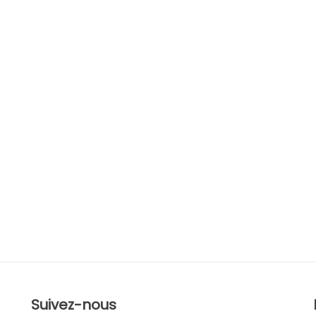
Suivez-nous