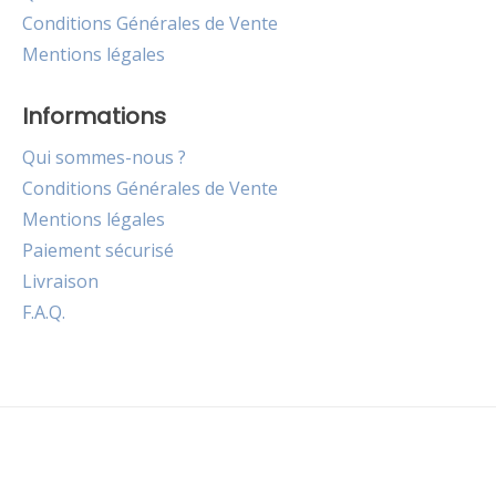
Conditions Générales de Vente
Mentions légales
Informations
Qui sommes-nous ?
Conditions Générales de Vente
Mentions légales
Paiement sécurisé
Livraison
F.A.Q.
Notifications
Liste
des