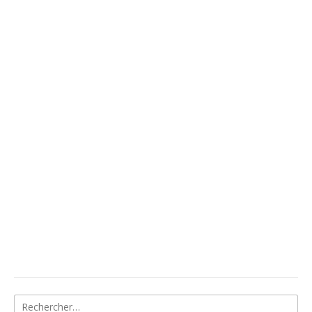
Rechercher :