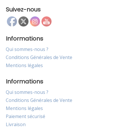
Suivez-nous
Informations
Qui sommes-nous ?
Conditions Générales de Vente
Mentions légales
Informations
Qui sommes-nous ?
Conditions Générales de Vente
Mentions légales
Paiement sécurisé
Livraison