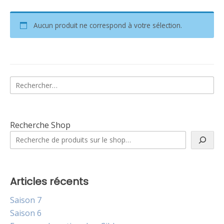
Aucun produit ne correspond à votre sélection.
Rechercher :
Recherche Shop
Articles récents
Saison 7
Saison 6