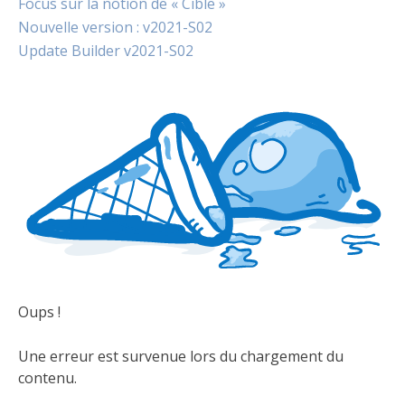
Focus sur la notion de « Cible »
Nouvelle version : v2021-S02
Update Builder v2021-S02
Oups !
Une erreur est survenue lors du chargement du
contenu.