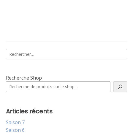
Rechercher :
Recherche Shop
Articles récents
Saison 7
Saison 6