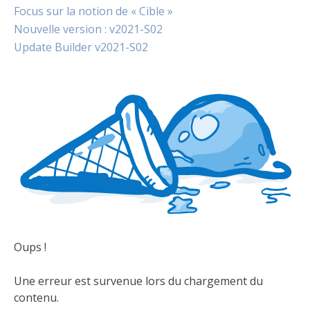
Focus sur la notion de « Cible »
Nouvelle version : v2021-S02
Update Builder v2021-S02
Oups !
Une erreur est survenue lors du chargement du
contenu.