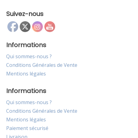
Suivez-nous
Informations
Qui sommes-nous ?
Conditions Générales de Vente
Mentions légales
Informations
Qui sommes-nous ?
Conditions Générales de Vente
Mentions légales
Paiement sécurisé
Livraison