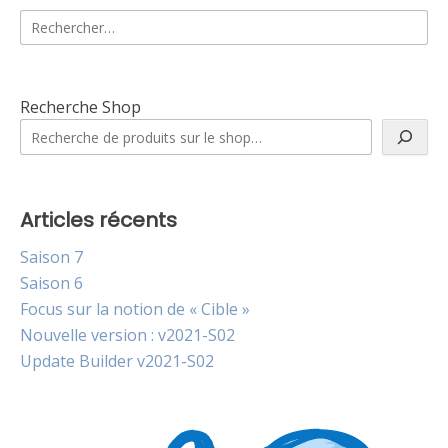
Rechercher :
Recherche Shop
Articles récents
Saison 7
Saison 6
Focus sur la notion de « Cible »
Nouvelle version : v2021-S02
Update Builder v2021-S02