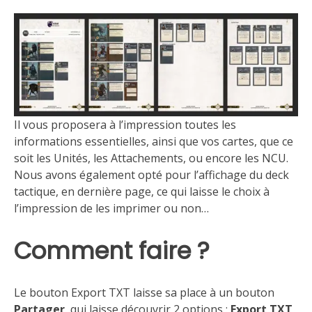
Il vous proposera à l’impression toutes les
informations essentielles, ainsi que vos cartes, que ce
soit les Unités, les Attachements, ou encore les NCU.
Nous avons également opté pour l’affichage du deck
tactique, en dernière page, ce qui laisse le choix à
l’impression de les imprimer ou non…
Comment faire ?
Le bouton Export TXT laisse sa place à un bouton
Partager
, qui laisse découvrir 2 options :
Export TXT