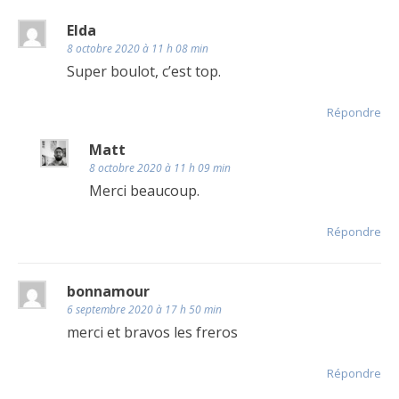
Elda
8 octobre 2020 à 11 h 08 min
Super boulot, c’est top.
Répondre
Matt
8 octobre 2020 à 11 h 09 min
Merci beaucoup.
Répondre
bonnamour
6 septembre 2020 à 17 h 50 min
merci et bravos les freros
Répondre