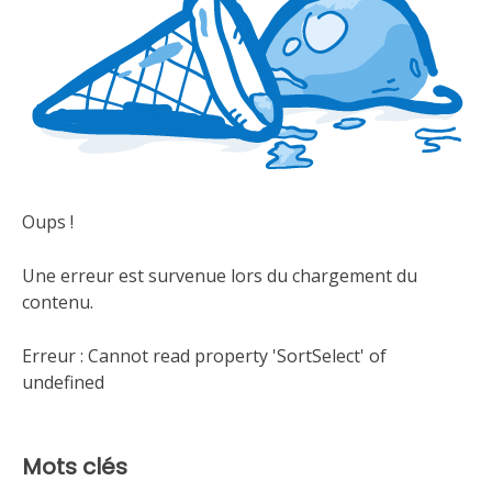
Oups !
Une erreur est survenue lors du chargement du
contenu.
Erreur :
Cannot read property 'SortSelect' of
undefined
Mots clés