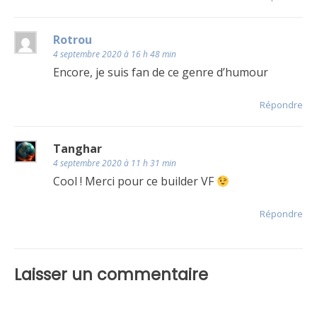
Rotrou
4 septembre 2020 à 16 h 48 min
Encore, je suis fan de ce genre d’humour
Répondre
Tanghar
4 septembre 2020 à 11 h 31 min
Cool ! Merci pour ce builder VF
Répondre
Laisser un commentaire