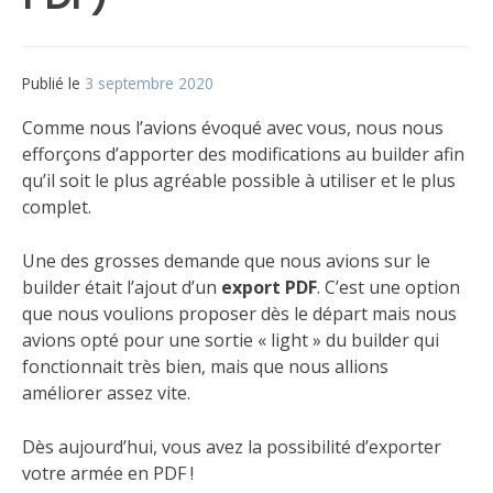
Publié le
3 septembre 2020
par
Matt
Comme nous l’avions évoqué avec vous, nous nous
efforçons d’apporter des modifications au builder afin
qu’il soit le plus agréable possible à utiliser et le plus
complet.
Une des grosses demande que nous avions sur le
builder était l’ajout d’un
export PDF
. C’est une option
que nous voulions proposer dès le départ mais nous
avions opté pour une sortie « light » du builder qui
fonctionnait très bien, mais que nous allions
améliorer assez vite.
Dès aujourd’hui, vous avez la possibilité d’exporter
votre armée en PDF !