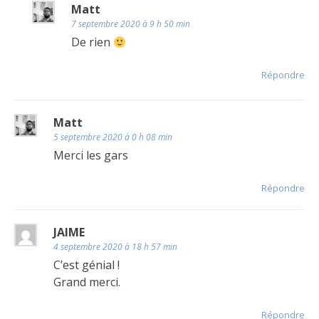
Matt
7 septembre 2020 à 9 h 50 min
De rien
Répondre
Matt
5 septembre 2020 à 0 h 08 min
Merci les gars
Répondre
JAIME
4 septembre 2020 à 18 h 57 min
C’est génial !
Grand merci.
Répondre