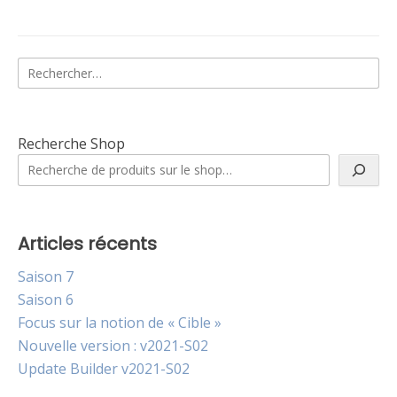
Rechercher :
Recherche Shop
Articles récents
Saison 7
Saison 6
Focus sur la notion de « Cible »
Nouvelle version : v2021-S02
Update Builder v2021-S02