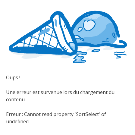
Oups !
Une erreur est survenue lors du chargement du
contenu.
Erreur :
Cannot read property 'SortSelect' of
undefined