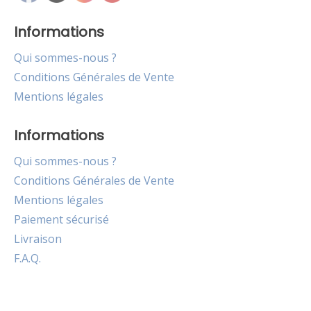
Informations
Qui sommes-nous ?
Conditions Générales de Vente
Mentions légales
Informations
Qui sommes-nous ?
Conditions Générales de Vente
Mentions légales
Paiement sécurisé
Livraison
F.A.Q.