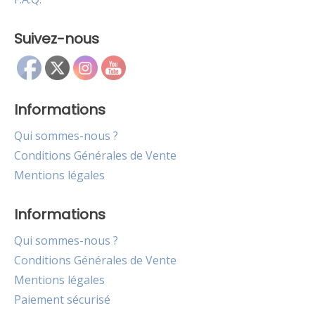
Suivez-nous
Informations
Qui sommes-nous ?
Conditions Générales de Vente
Mentions légales
Informations
Qui sommes-nous ?
Conditions Générales de Vente
Mentions légales
Paiement sécurisé