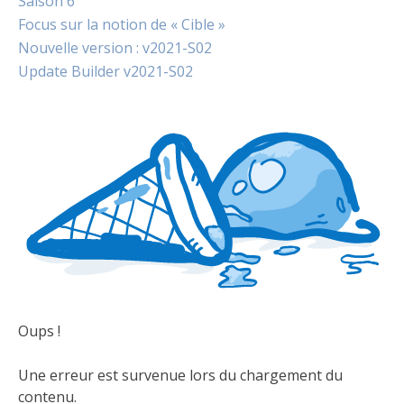
Saison 6
Focus sur la notion de « Cible »
Nouvelle version : v2021-S02
Update Builder v2021-S02
Oups !
Une erreur est survenue lors du chargement du
contenu.