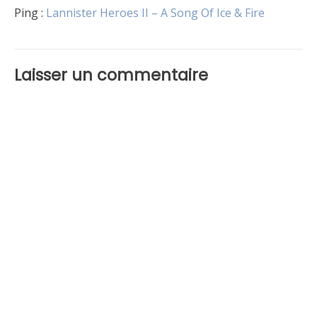
Ping :
Lannister Heroes II – A Song Of Ice & Fire
Laisser un commentaire