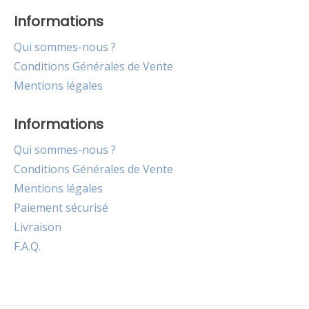
Informations
Qui sommes-nous ?
Conditions Générales de Vente
Mentions légales
Informations
Qui sommes-nous ?
Conditions Générales de Vente
Mentions légales
Paiement sécurisé
Livraison
F.A.Q.