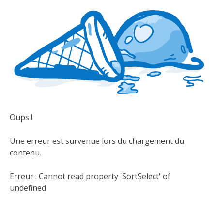
Oups !
Une erreur est survenue lors du chargement du
contenu.
Erreur :
Cannot read property 'SortSelect' of
undefined