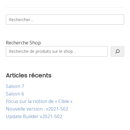
Rechercher :
Recherche Shop
Articles récents
Saison 7
Saison 6
Focus sur la notion de « Cible »
Nouvelle version : v2021-S02
Update Builder v2021-S02