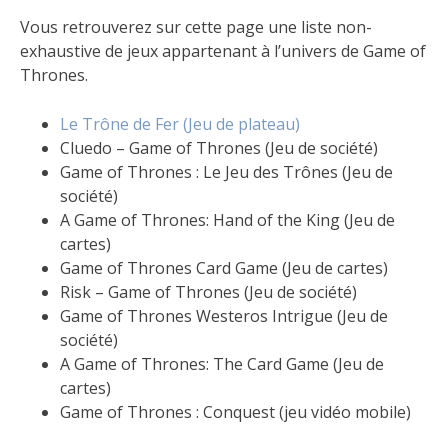
Vous retrouverez sur cette page une liste non-
exhaustive de jeux appartenant à l’univers de Game of
Thrones.
Le Trône de Fer (Jeu de plateau)
Cluedo – Game of Thrones (Jeu de société)
Game of Thrones : Le Jeu des Trônes (Jeu de
société)
A Game of Thrones: Hand of the King (Jeu de
cartes)
Game of Thrones Card Game (Jeu de cartes)
Risk – Game of Thrones (Jeu de société)
Game of Thrones Westeros Intrigue (Jeu de
société)
A Game of Thrones: The Card Game (Jeu de
cartes)
Game of Thrones : Conquest (jeu vidéo mobile)