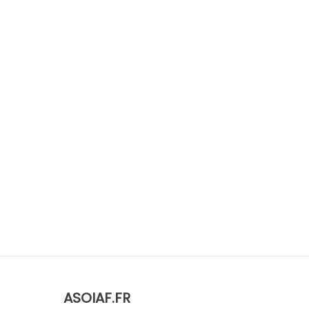
ASOIAF.FR