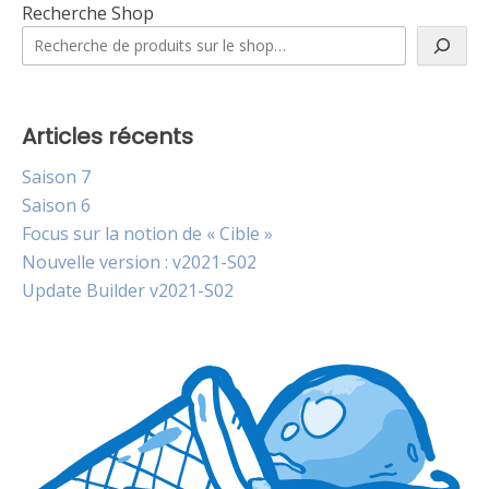
Recherche Shop
Articles récents
Saison 7
Saison 6
Focus sur la notion de « Cible »
Nouvelle version : v2021-S02
Update Builder v2021-S02