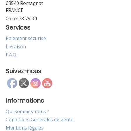
63540 Romagnat
FRANCE
06 63 78 79 04
Services
Paiement sécurisé
Livraison
F.A.Q.
Suivez-nous
Informations
Qui sommes-nous ?
Conditions Générales de Vente
Mentions légales