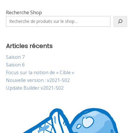
Recherche Shop
Articles récents
Saison 7
Saison 6
Focus sur la notion de « Cible »
Nouvelle version : v2021-S02
Update Builder v2021-S02