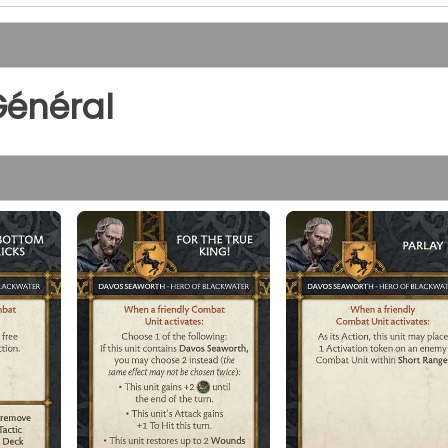
Général