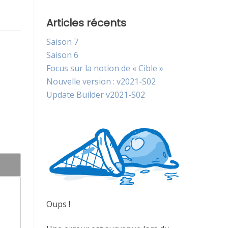
Articles récents
Saison 7
Saison 6
Focus sur la notion de « Cible »
Nouvelle version : v2021-S02
Update Builder v2021-S02
Oups !