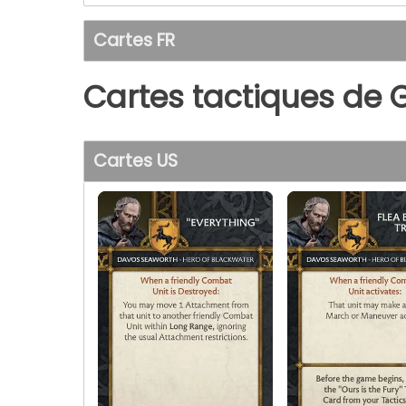
Cartes FR
Cartes tactiques de 
Cartes US