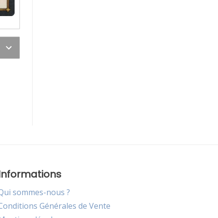
Informations
Qui sommes-nous ?
Conditions Générales de Vente