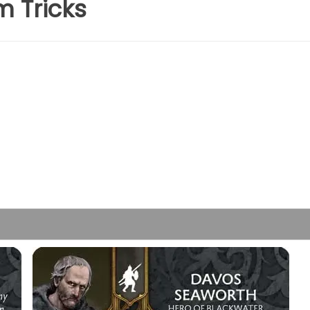
m Tricks