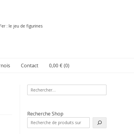
er : le jeu de figurines
nois
Contact
0,00 €
(0)
Rechercher :
Recherche Shop