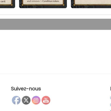
Suivez-nous