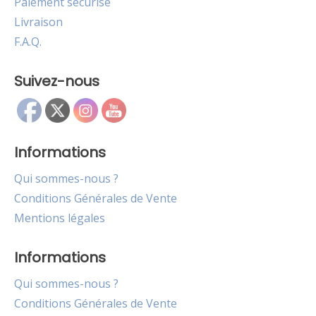
Paiement sécurisé
Livraison
F.A.Q.
Suivez-nous
Informations
Qui sommes-nous ?
Conditions Générales de Vente
Mentions légales
Informations
Qui sommes-nous ?
Conditions Générales de Vente