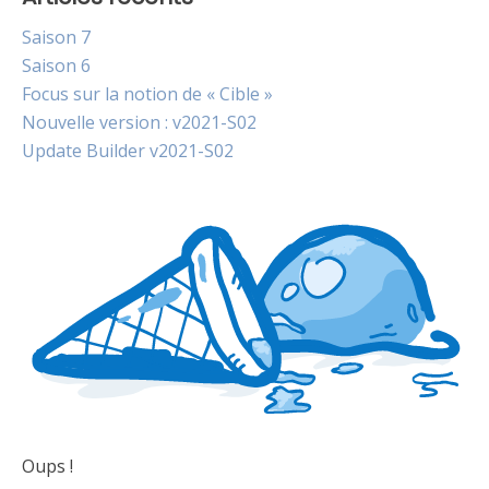
Saison 7
Saison 6
Focus sur la notion de « Cible »
Nouvelle version : v2021-S02
Update Builder v2021-S02
Oups !