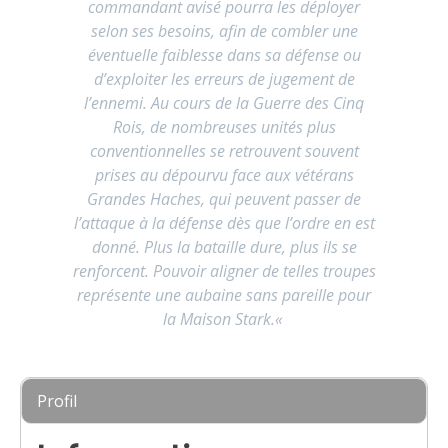
commandant avisé pourra les déployer
selon ses besoins, afin de combler une
éventuelle faiblesse dans sa défense ou
d’exploiter les erreurs de jugement de
l’ennemi. Au cours de la Guerre des Cinq
Rois, de nombreuses unités plus
conventionnelles se retrouvent souvent
prises au dépourvu face aux vétérans
Grandes Haches, qui peuvent passer de
l’attaque à la défense dès que l’ordre en est
donné. Plus la bataille dure, plus ils se
renforcent. Pouvoir aligner de telles troupes
représente une aubaine sans pareille pour
la Maison Stark.
«
Profil