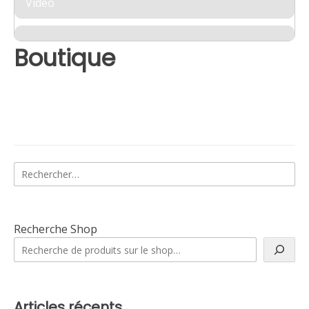
Vidéo
Boutique
Rechercher :
Recherche Shop
Articles récents