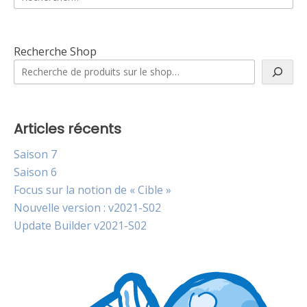
Recherche Shop
Articles récents
Saison 7
Saison 6
Focus sur la notion de « Cible »
Nouvelle version : v2021-S02
Update Builder v2021-S02