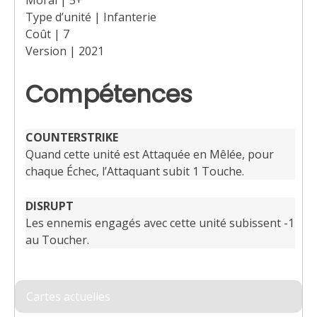
Moral | 5+
Type d’unité | Infanterie
Coût | 7
Version | 2021
Compétences
COUNTERSTRIKE
Quand cette unité est Attaquée en Mêlée, pour
chaque Échec, l’Attaquant subit 1 Touche.
DISRUPT
Les ennemis engagés avec cette unité subissent -1
au Toucher.
Cartes actuelles