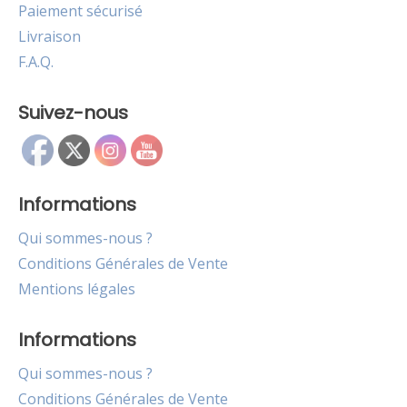
Paiement sécurisé
Livraison
F.A.Q.
Suivez-nous
Informations
Qui sommes-nous ?
Conditions Générales de Vente
Mentions légales
Informations
Qui sommes-nous ?
Conditions Générales de Vente