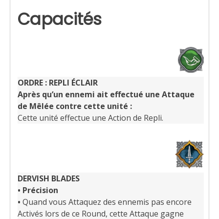
Capacités
ORDRE : REPLI ÉCLAIR
Après qu’un ennemi ait effectué une Attaque
de Mêlée contre cette unité :
Cette unité effectue une Action de Repli.
DERVISH BLADES
•
Précision
•
Quand vous Attaquez des ennemis pas encore
Activés lors de ce Round, cette Attaque gagne