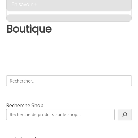
En savoir +
Boutique
Rechercher :
Recherche Shop