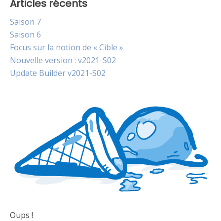
Articles récents
Saison 7
Saison 6
Focus sur la notion de « Cible »
Nouvelle version : v2021-S02
Update Builder v2021-S02
Oups !