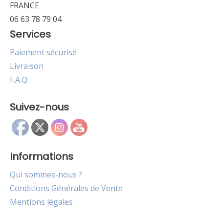
FRANCE
06 63 78 79 04
Services
Paiement sécurisé
Livraison
F.A.Q.
Suivez-nous
Informations
Qui sommes-nous ?
Conditions Générales de Vente
Mentions légales