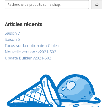
Articles récents
Saison 7
Saison 6
Focus sur la notion de « Cible »
Nouvelle version : v2021-S02
Update Builder v2021-S02