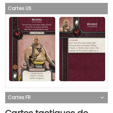
Cartes US
Cartes FR