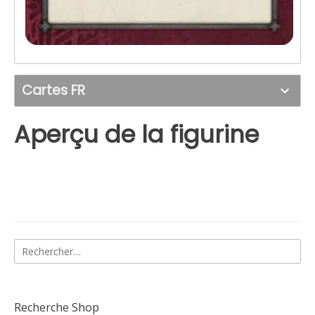
Cartes FR
Aperçu de la figurine
Rechercher :
Recherche Shop