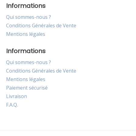
Informations
Qui sommes-nous ?
Conditions Générales de Vente
Mentions légales
Informations
Qui sommes-nous ?
Conditions Générales de Vente
Mentions légales
Paiement sécurisé
Livraison
F.A.Q.