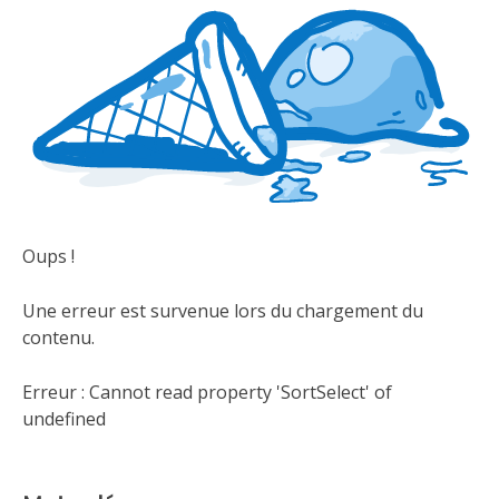
Oups !
Une erreur est survenue lors du chargement du
contenu.
Erreur :
Cannot read property 'SortSelect' of
undefined