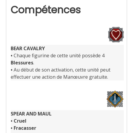
Compétences
BEAR CAVALRY
•
Chaque figurine de cette unité possède 4
Blessures
.
•
Au début de son activation, cette unité peut
effectuer une action de Manœuvre gratuite.
SPEAR AND MAUL
•
Cruel
•
Fracasser