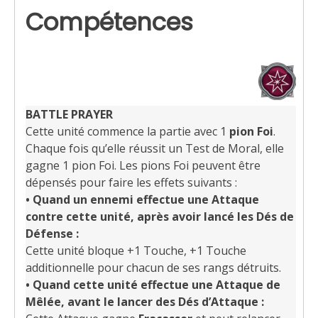
Compétences
BATTLE PRAYER
Cette unité commence la partie avec 1
pion Foi
.
Chaque fois qu’elle réussit un Test de Moral, elle
gagne 1 pion Foi. Les pions Foi peuvent être
dépensés pour faire les effets suivants :
• Quand un ennemi effectue une Attaque
contre cette unité, après avoir lancé les Dés de
Défense :
Cette unité bloque +1 Touche, +1 Touche
additionnelle pour chacun de ses rangs détruits.
• Quand cette unité effectue une Attaque de
Mêlée, avant le lancer des Dés d’Attaque :