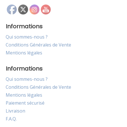
Informations
Qui sommes-nous ?
Conditions Générales de Vente
Mentions légales
Informations
Qui sommes-nous ?
Conditions Générales de Vente
Mentions légales
Paiement sécurisé
Livraison
F.A.Q.