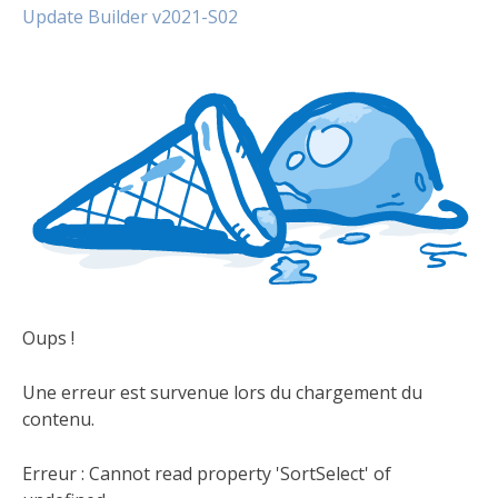
Update Builder v2021-S02
Oups !
Une erreur est survenue lors du chargement du
contenu.
Erreur :
Cannot read property 'SortSelect' of