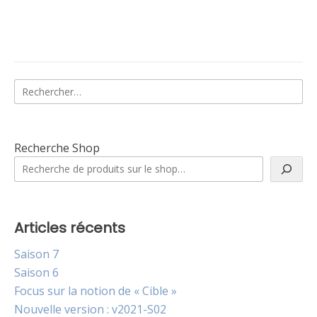
Rechercher :
Recherche Shop
Articles récents
Saison 7
Saison 6
Focus sur la notion de « Cible »
Nouvelle version : v2021-S02