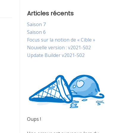
Articles récents
Saison 7
Saison 6
Focus sur la notion de « Cible »
Nouvelle version : v2021-S02
Update Builder v2021-S02
Oups !