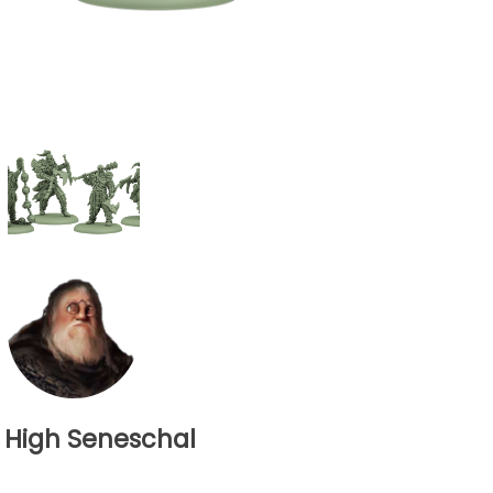
 High Seneschal