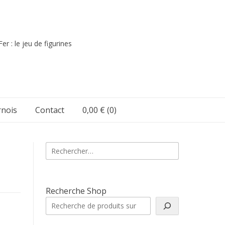
er : le jeu de figurines
nois
Contact
0,00 €
(0)
Rechercher :
Recherche Shop