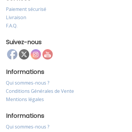
Paiement sécurisé
Livraison
F.A.Q.
Suivez-nous
Informations
Qui sommes-nous ?
Conditions Générales de Vente
Mentions légales
Informations
Qui sommes-nous ?