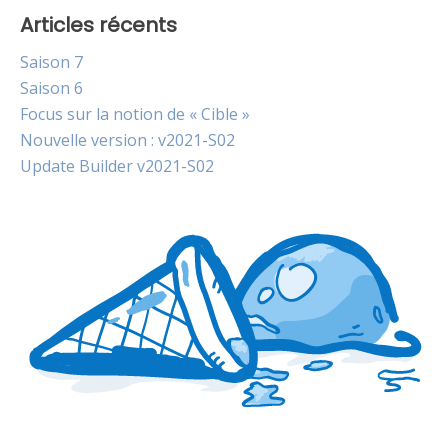
Articles récents
Saison 7
Saison 6
Focus sur la notion de « Cible »
Nouvelle version : v2021-S02
Update Builder v2021-S02