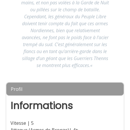
mains, et non pas volées à la Garde de Nuit
ou pillées sur le champ de bataille.
Cependant, les généraux du Peuple Libre
doivent tenir compte du fait que ces armes
Nordiennes, bien que relativement
avancées, ne font pas le poids face à l’acier
trempé du sud. C’est généralement sur les
flancs ou en tant qu’arrière-garde dans le
sillage d’un géant que les Guerriers Thenns
se montrent plus efficaces.
«
Profil
Informations
Vitesse | 5