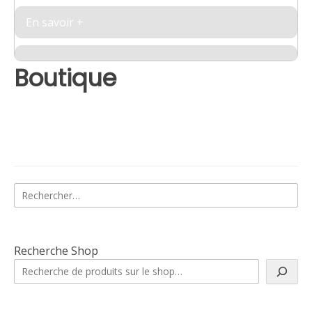
En savoir +
Boutique
Rechercher :
Recherche Shop