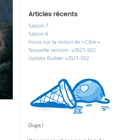
Articles récents
Saison 7
Saison 6
Focus sur la notion de « Cible »
Nouvelle version : v2021-S02
Update Builder v2021-S02
Oups !