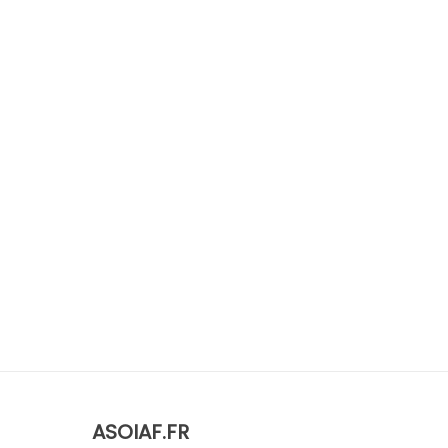
ASOIAF.FR