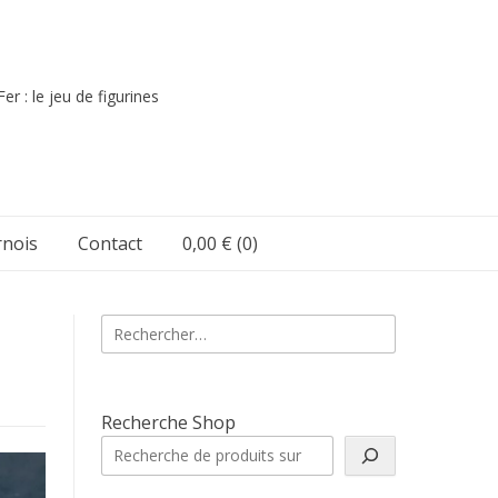
er : le jeu de figurines
nois
Contact
0,00 €
(0)
Rechercher :
Recherche Shop