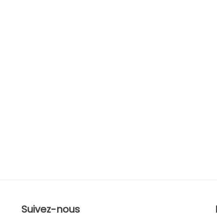
Suivez-nous