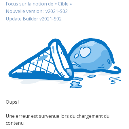
Focus sur la notion de « Cible »
Nouvelle version : v2021-S02
Update Builder v2021-S02
Oups !
Une erreur est survenue lors du chargement du
contenu.