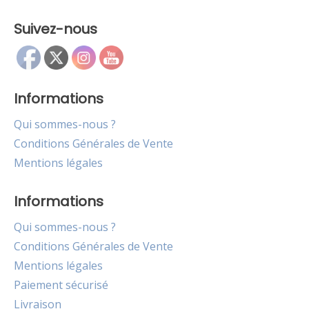
Suivez-nous
Informations
Qui sommes-nous ?
Conditions Générales de Vente
Mentions légales
Informations
Qui sommes-nous ?
Conditions Générales de Vente
Mentions légales
Paiement sécurisé
Livraison