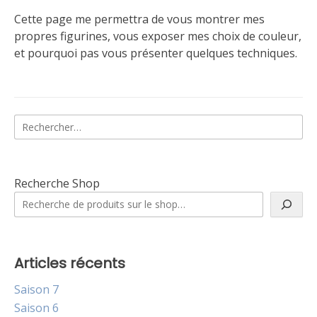
Cette page me permettra de vous montrer mes
propres figurines, vous exposer mes choix de couleur,
et pourquoi pas vous présenter quelques techniques.
Rechercher :
Recherche Shop
Articles récents
Saison 7
Saison 6