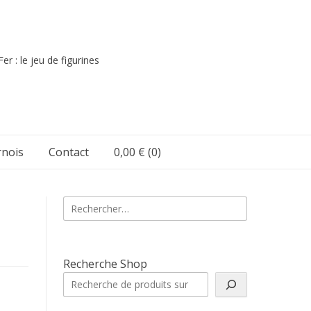
er : le jeu de figurines
nois
Contact
0,00 €
(0)
Rechercher :
Recherche Shop