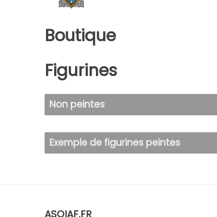
Boutique
Figurines
Non peintes
Exemple de figurines peintes
ASOIAF.FR