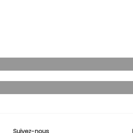
Suivez-nous