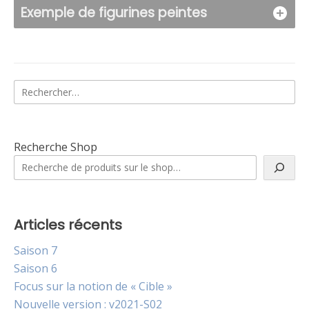
Exemple de figurines peintes
Rechercher :
Recherche Shop
Articles récents
Saison 7
Saison 6
Focus sur la notion de « Cible »
Nouvelle version : v2021-S02