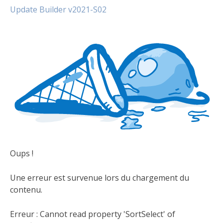
Update Builder v2021-S02
Oups !
Une erreur est survenue lors du chargement du
contenu.
Erreur :
Cannot read property 'SortSelect' of