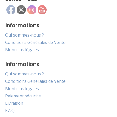
Informations
Qui sommes-nous ?
Conditions Générales de Vente
Mentions légales
Informations
Qui sommes-nous ?
Conditions Générales de Vente
Mentions légales
Paiement sécurisé
Livraison
F.A.Q.