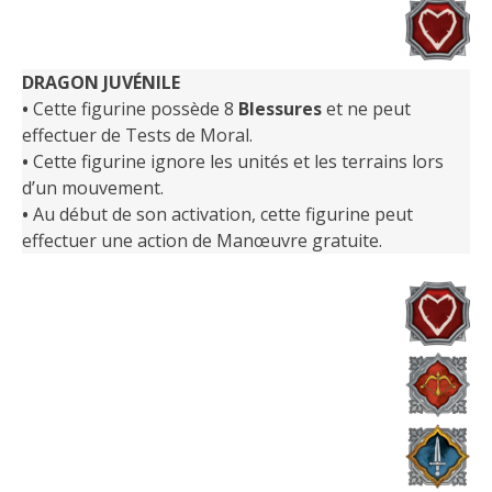
DRAGON JUVÉNILE
•
Cette figurine possède 8
Blessures
et ne peut
effectuer de Tests de Moral.
•
Cette figurine ignore les unités et les terrains lors
d’un mouvement.
•
Au début de son activation, cette figurine peut
effectuer une action de Manœuvre gratuite.