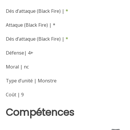
Dés d’attaque (Black Fire) |
*
Attaque (Black Fire) | *
Dés d’attaque (Black Fire) |
*
Défense| 4+
Moral | nc
Type d’unité | Monstre
Coût | 9
Compétences