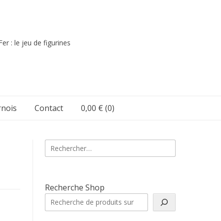
er : le jeu de figurines
nois
Contact
0,00 €
(0)
Rechercher :
Recherche Shop