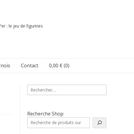
er : le jeu de figurines
nois
Contact
0,00 €
(0)
Rechercher :
Recherche Shop