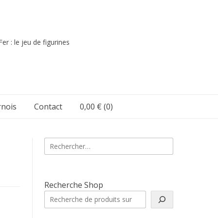
er : le jeu de figurines
nois
Contact
0,00 €
(0)
Rechercher :
Recherche Shop