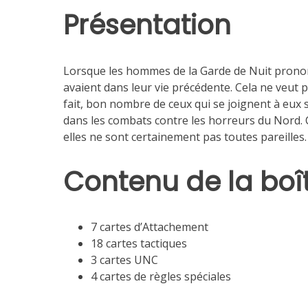
Présentation
Lorsque les hommes de la Garde de Nuit prononce
avaient dans leur vie précédente. Cela ne veut p
fait, bon nombre de ceux qui se joignent à eux 
dans les combats contre les horreurs du Nord. C
elles ne sont certainement pas toutes pareilles.
Contenu de la boî
7 cartes d’Attachement
18 cartes tactiques
3 cartes UNC
4 cartes de règles spéciales