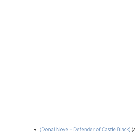
(Donal Noye – Defender of Castle Black)
(