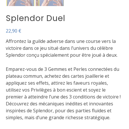
Splendor Duel
22,90
€
Affrontez la guilde adverse dans une course vers la
victoire dans ce jeu situé dans l’univers du célèbre
Splendor conçu spécialement pour être joué à deux.
Emparez-vous de 3 Gemmes et Perles connectées du
plateau commun, achetez des cartes joaillerie et
appliquez ses effets, attirez les faveurs royales,
utilisez vos Privilèges à bon escient et soyez le
premier à atteindre l’une des 3 conditions de victoire !
Découvrez des mécaniques inédites et innovantes
inspirées de Splendor, pour des parties fluides et
simples, mais d’une grande richesse stratégique.