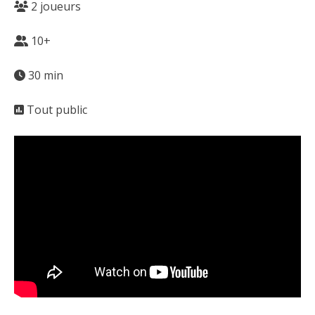
2 joueurs
10+
30 min
Tout public