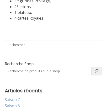
3 figurines Privilège,
25 jetons,
1 plateau,
4 cartes Royales
Rechercher :
Recherche Shop
Articles récents
Saison 7
Saison 6