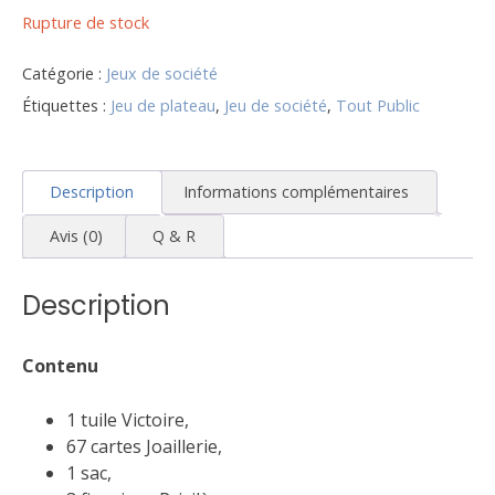
Rupture de stock
Catégorie :
Jeux de société
Étiquettes :
Jeu de plateau
,
Jeu de société
,
Tout Public
Description
Informations complémentaires
Avis (0)
Q & R
Description
Contenu
1 tuile Victoire,
67 cartes Joaillerie,
1 sac,