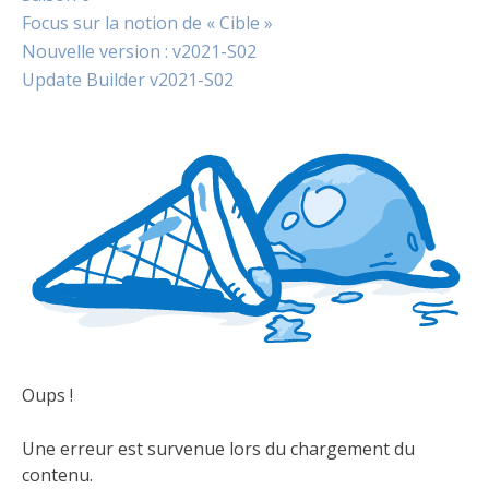
Focus sur la notion de « Cible »
Nouvelle version : v2021-S02
Update Builder v2021-S02
Oups !
Une erreur est survenue lors du chargement du
contenu.