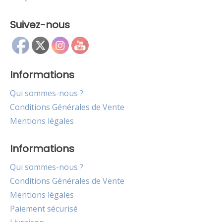
Suivez-nous
Informations
Qui sommes-nous ?
Conditions Générales de Vente
Mentions légales
Informations
Qui sommes-nous ?
Conditions Générales de Vente
Mentions légales
Paiement sécurisé