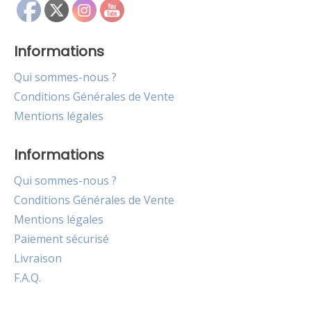
Informations
Qui sommes-nous ?
Conditions Générales de Vente
Mentions légales
Informations
Qui sommes-nous ?
Conditions Générales de Vente
Mentions légales
Paiement sécurisé
Livraison
F.A.Q.