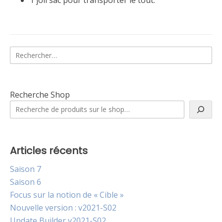
Rechercher :
Recherche Shop
Articles récents
Saison 7
Saison 6
Focus sur la notion de « Cible »
Nouvelle version : v2021-S02
Update Builder v2021-S02