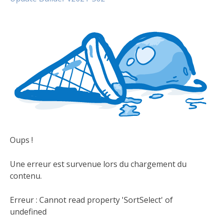
Oups !
Une erreur est survenue lors du chargement du
contenu.
Erreur :
Cannot read property 'SortSelect' of
undefined