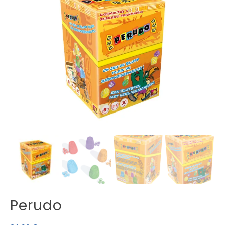
Perudo