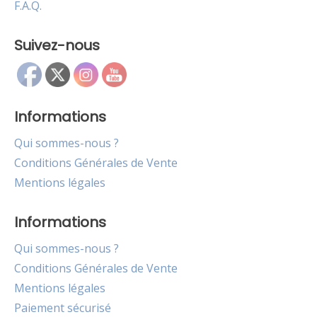
F.A.Q.
Suivez-nous
Informations
Qui sommes-nous ?
Conditions Générales de Vente
Mentions légales
Informations
Qui sommes-nous ?
Conditions Générales de Vente
Mentions légales
Paiement sécurisé