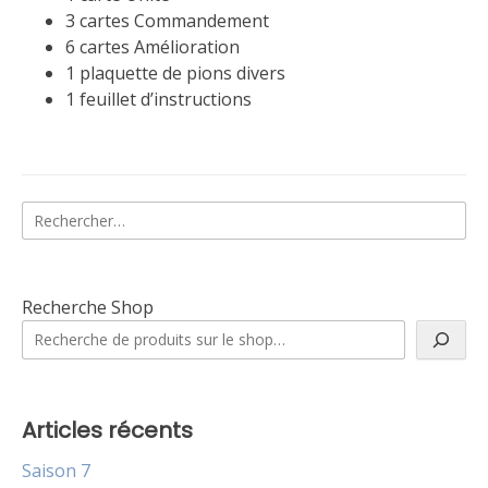
3 cartes Commandement
6 cartes Amélioration
1 plaquette de pions divers
1 feuillet d’instructions
Rechercher :
Recherche Shop
Articles récents
Saison 7