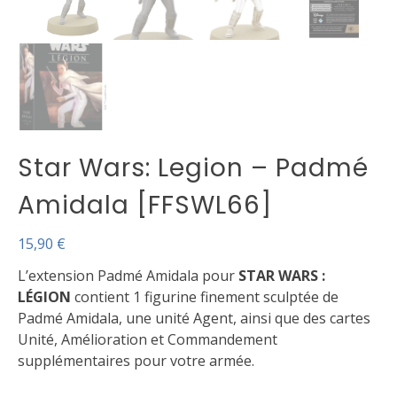
Star Wars: Legion – Padmé
Amidala [FFSWL66]
15,90
€
L’extension Padmé Amidala pour
STAR WARS :
LÉGION
contient 1 figurine finement sculptée de
Padmé Amidala, une unité Agent, ainsi que des cartes
Unité, Amélioration et Commandement
supplémentaires pour votre armée.