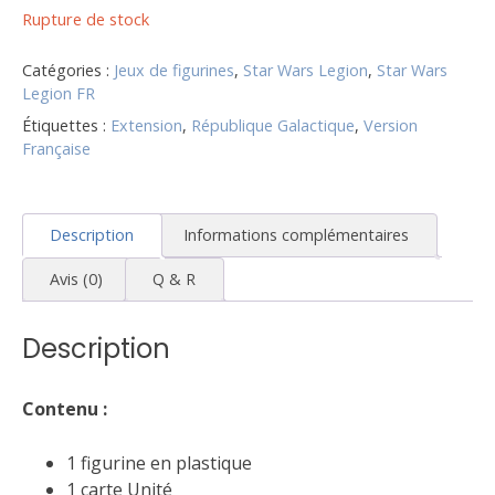
Rupture de stock
Catégories :
Jeux de figurines
,
Star Wars Legion
,
Star Wars
Legion FR
Étiquettes :
Extension
,
République Galactique
,
Version
Française
Description
Informations complémentaires
Avis (0)
Q & R
Description
Contenu :
1 figurine en plastique
1 carte Unité