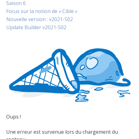
Saison 6
Focus sur la notion de « Cible »
Nouvelle version : v2021-S02
Update Builder v2021-S02
Oups !
Une erreur est survenue lors du chargement du