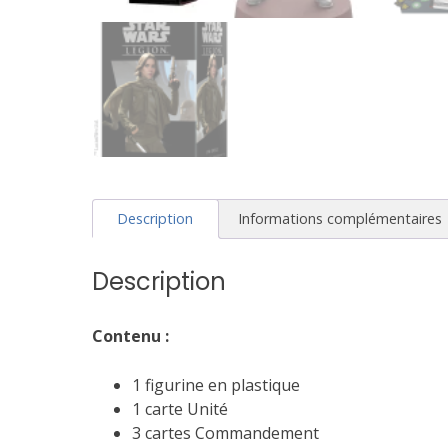
Description
Informations complémentaires
Description
Contenu :
1 figurine en plastique
1 carte Unité
3 cartes Commandement