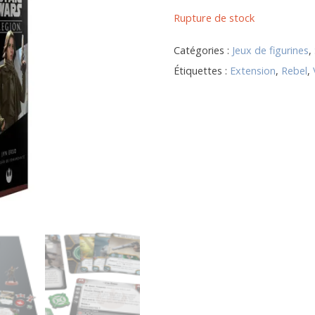
Rupture de stock
Catégories :
Jeux de figurines
,
Étiquettes :
Extension
,
Rebel
,