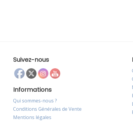
Suivez-nous
Informations
Qui sommes-nous ?
Conditions Générales de Vente
Mentions légales