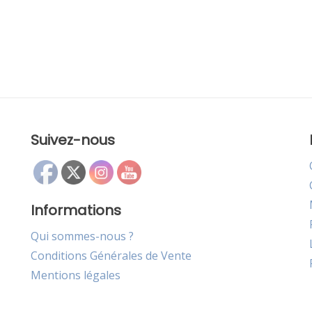
Suivez-nous
Informations
Qui sommes-nous ?
Conditions Générales de Vente
Mentions légales