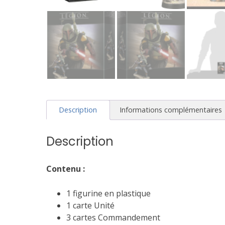
Description
Informations complémentaires
Description
Contenu :
1 figurine en plastique
1 carte Unité
3 cartes Commandement