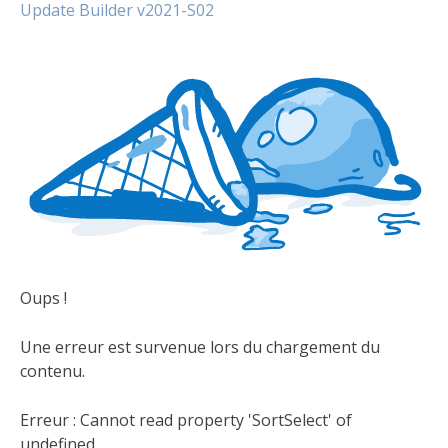
Update Builder v2021-S02
Oups !
Une erreur est survenue lors du chargement du
contenu.
Erreur :
Cannot read property 'SortSelect' of
undefined