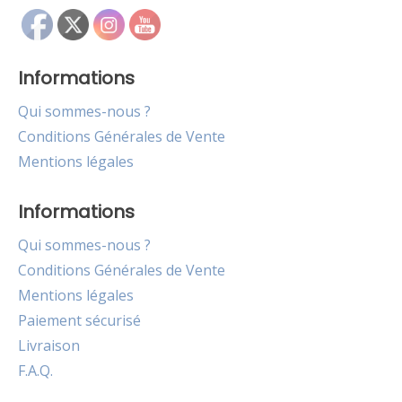
Informations
Qui sommes-nous ?
Conditions Générales de Vente
Mentions légales
Informations
Qui sommes-nous ?
Conditions Générales de Vente
Mentions légales
Paiement sécurisé
Livraison
F.A.Q.