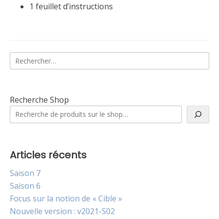
1 feuillet d’instructions
Rechercher :
Recherche Shop
Articles récents
Saison 7
Saison 6
Focus sur la notion de « Cible »
Nouvelle version : v2021-S02