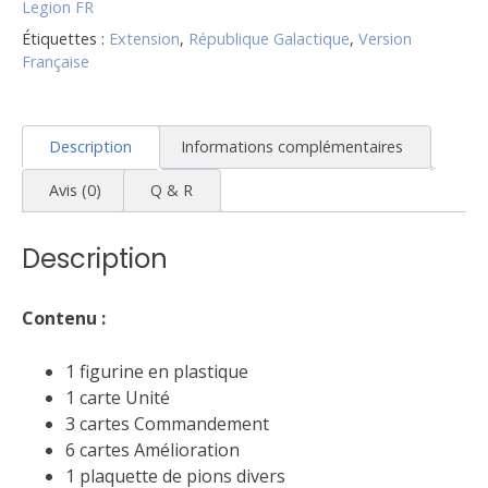
Legion FR
Étiquettes :
Extension
,
République Galactique
,
Version
Française
Description
Informations complémentaires
Avis (0)
Q & R
Description
Contenu :
1 figurine en plastique
1 carte Unité
3 cartes Commandement
6 cartes Amélioration
1 plaquette de pions divers