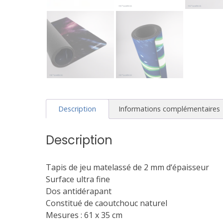
Description
Informations complémentaires
Description
Tapis de jeu matelassé de 2 mm d‘épaisseur
Surface ultra fine
Dos antidérapant
Constitué de caoutchouc naturel
Mesures : 61 x 35 cm